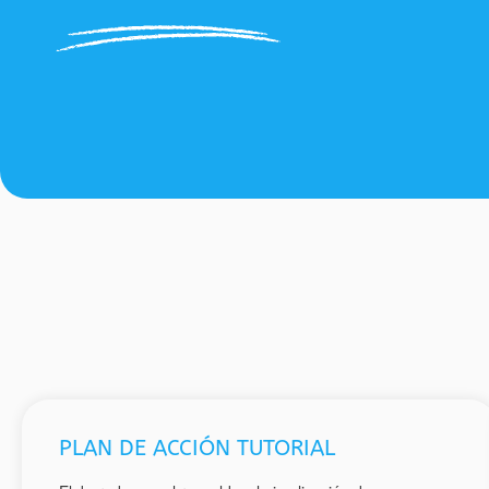
PLAN DE ACCIÓN TUTORIAL