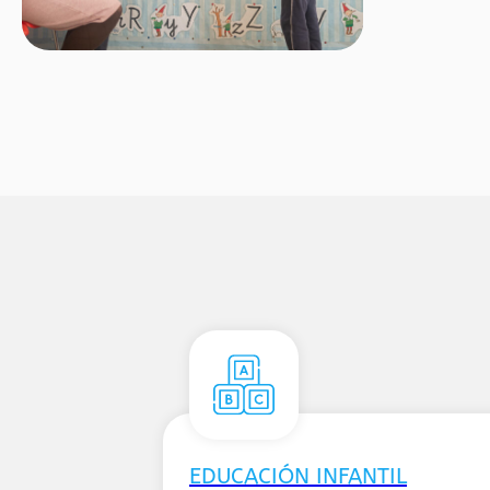
EDUCACIÓN INFANTIL