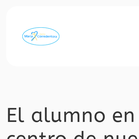
El alumno en