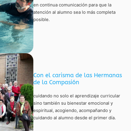
en continua comunicación para que la
atención al alumno sea lo más completa
posible.
Con el carisma de las Hermanas
de la Compasión
cuidando no solo el aprendizaje curricular
sino también su bienestar emocional y
espiritual, acogiendo, acompañando y
cuidando al alumno desde el primer día.