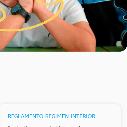
REGLAMENTO REGIMEN INTERIOR