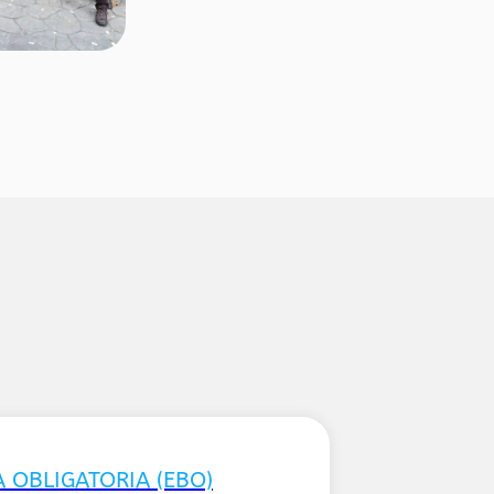
 OBLIGATORIA (EBO)