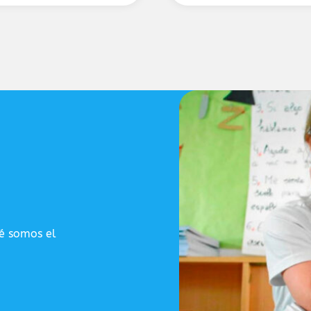
ué somos el