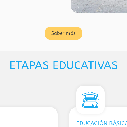
Saber más
ETAPAS EDUCATIVAS
EDUCACIÓN BÁSICA