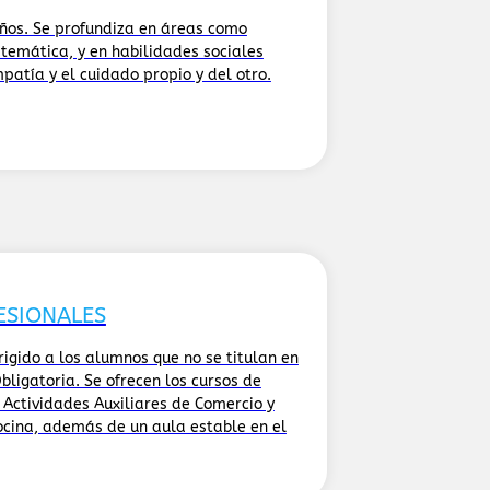
años. Se profundiza en áreas como
temática, y en habilidades sociales
patía y el cuidado propio y del otro.
ESIONALES
irigido a los alumnos que no se titulan en
ligatoria. Se ofrecen los cursos de
 Actividades Auxiliares de Comercio y
cina, además de un aula estable en el