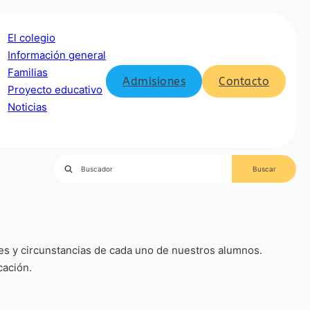
El colegio
Información general
Familias
Admisiones
Contacto
Proyecto educativo
Noticias
s y circunstancias de cada uno de nuestros alumnos.
cación.