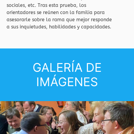
sociales, etc. Tras esta prueba, los
orientadores se reúnen con la familia para
asesorarle sobre la rama que mejor responde
a sus inquietudes, habilidades y capacidades.
GALERÍA DE
IMÁGENES