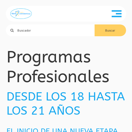
Programas
Profesionales
DESDE LOS 18 HASTA
LOS 21 AÑOS
EL INICIO DE UNA NUEVA ETAPA