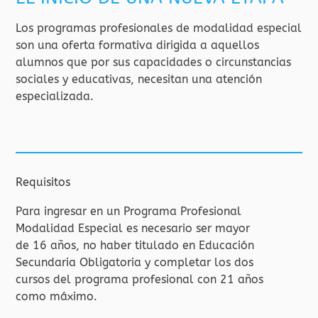
Los programas profesionales de modalidad especial
son una oferta formativa dirigida a aquellos
alumnos que por sus capacidades o circunstancias
sociales y educativas, necesitan una atención
especializada.
Requisitos
Para ingresar en un Programa Profesional
Modalidad Especial es necesario ser mayor
de 16 años, no haber titulado en Educación
Secundaria Obligatoria y completar los dos
cursos del programa profesional con 21 años
como máximo.