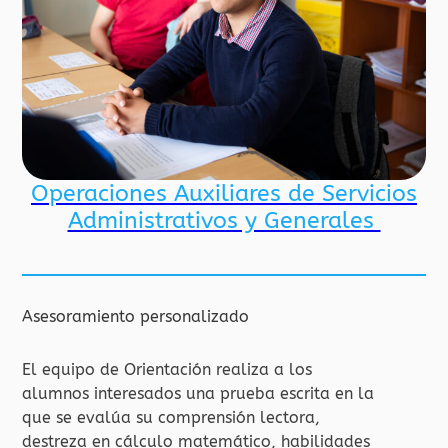
Operaciones Auxiliares de Servicios
Administrativos y Generales
Asesoramiento personalizado
El equipo de Orientación realiza a los
alumnos interesados una prueba escrita en la
que se evalúa su comprensión lectora,
destreza en cálculo matemático, habilidades