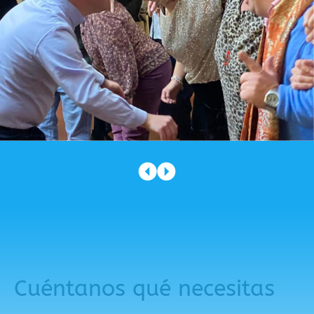
Cuéntanos qué necesitas