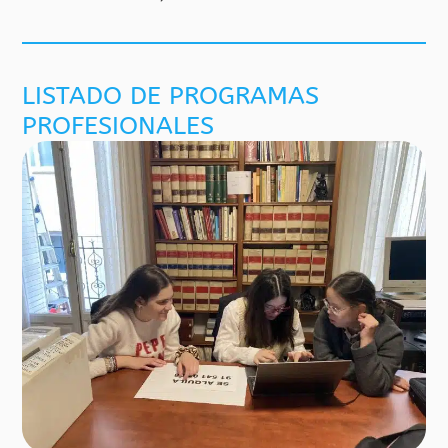
LISTADO DE PROGRAMAS
PROFESIONALES