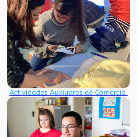
Actividades Auxiliares de Comercio