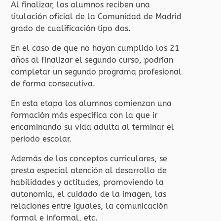
Al finalizar, los alumnos reciben una
titulación oficial de la Comunidad de Madrid
grado de cualificación tipo dos.
En el caso de que no hayan cumplido los 21
años al finalizar el segundo curso, podrían
completar un segundo programa profesional
de forma consecutiva.
En esta etapa los alumnos comienzan una
formación más específica con la que ir
encaminando su vida adulta al terminar el
periodo escolar.
Además de los conceptos curriculares, se
presta especial atención al desarrollo de
habilidades y actitudes, promoviendo la
autonomía, el cuidado de la imagen, las
relaciones entre iguales, la comunicación
formal e informal, etc.