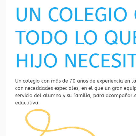
UN COLEGIO
TODO LO QU
HIJO NECESI
Un colegio con más de 70 años de experiencia en la
con necesidades especiales, en el que un gran equi
servicio del alumno y su familia, para acompañarl
educativa.