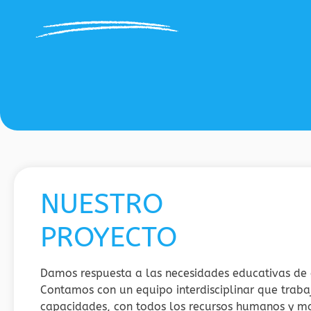
NUESTRO
PROYECTO
Damos respuesta a las necesidades educativas de
Contamos con un equipo interdisciplinar que traba
capacidades, con todos los recursos humanos y ma