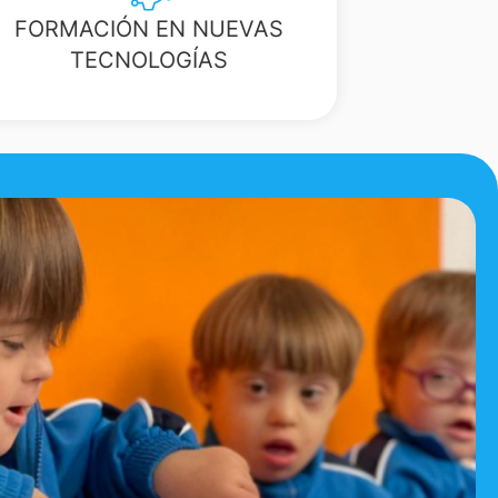
FORMACIÓN EN NUEVAS
TECNOLOGÍAS