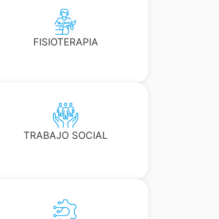
FISIOTERAPIA
TRABAJO SOCIAL