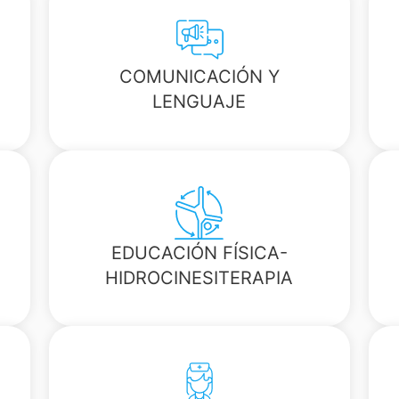
COMUNICACIÓN Y
LENGUAJE
EDUCACIÓN FÍSICA-
HIDROCINESITERAPIA