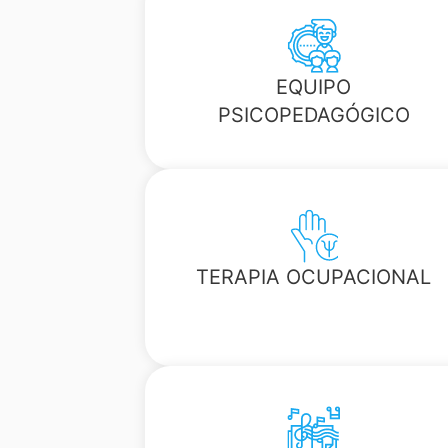
EQUIPO
PSICOPEDAGÓGICO
TERAPIA OCUPACIONAL