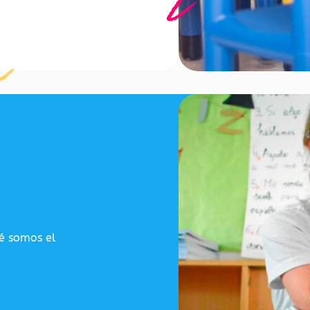
ué somos el