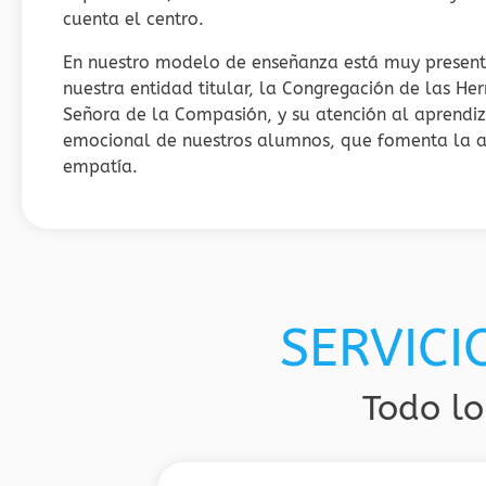
cuenta el centro.
En nuestro modelo de enseñanza está muy present
nuestra entidad titular, la Congregación de las H
Señora de la Compasión, y su atención al aprendiza
emocional de nuestros alumnos, que fomenta la ac
empatía.
SERVICI
Todo lo