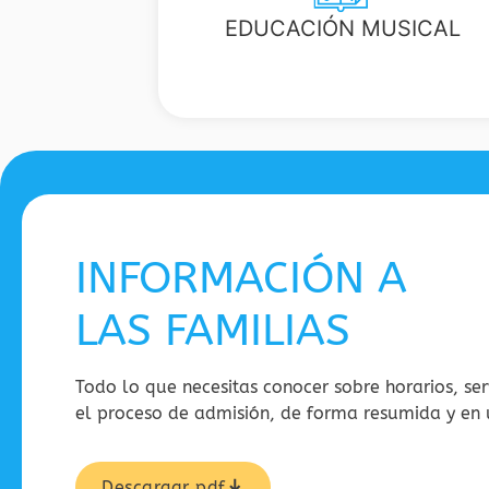
EDUCACIÓN MUSICAL
INFORMACIÓN A
LAS FAMILIAS
Todo lo que necesitas conocer sobre horarios, serv
el proceso de admisión, de forma resumida y en u
Descargar pdf