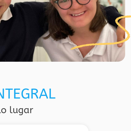
INTEGRAL
lo lugar