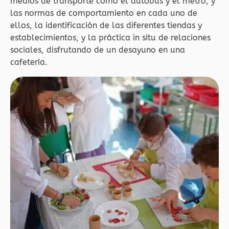
medios de transporte como el autobús y el metro, y
las normas de comportamiento en cada uno de
ellos, la identificación de las diferentes tiendas y
establecimientos, y la práctica in situ de relaciones
sociales, disfrutando de un desayuno en una
cafetería.