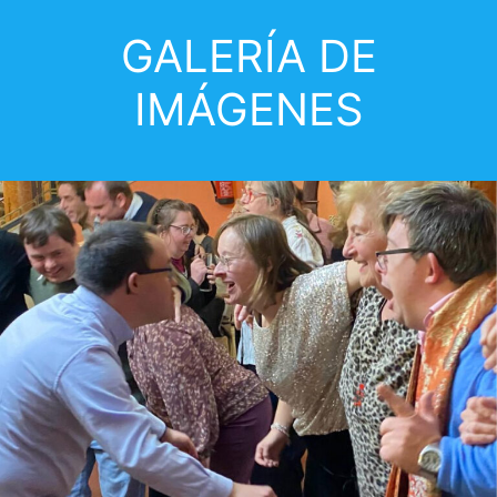
GALERÍA DE
IMÁGENES