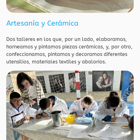
Artesanía y Cerámica
Dos talleres en los que, por un lado, elaboramos,
horneamos y pintamos piezas cerámicas, y, por otro,
confeccionamos, pintamos y decoramos diferentes
utensilios, materiales textiles y abalorios.