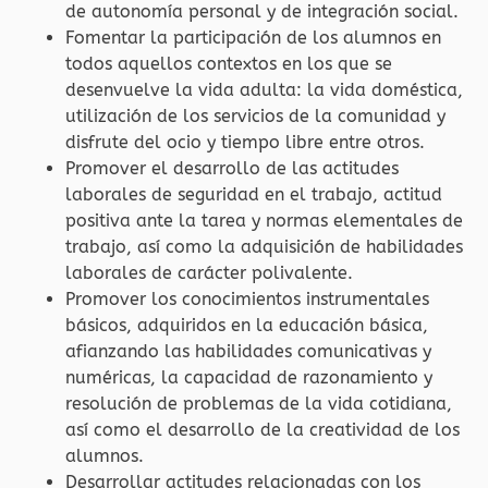
de autonomía personal y de integración social.
Fomentar la participación de los alumnos en
todos aquellos contextos en los que se
desenvuelve la vida adulta: la vida doméstica,
utilización de los servicios de la comunidad y
disfrute del ocio y tiempo libre entre otros.
Promover el desarrollo de las actitudes
laborales de seguridad en el trabajo, actitud
positiva ante la tarea y normas elementales de
trabajo, así como la adquisición de habilidades
laborales de carácter polivalente.
Promover los conocimientos instrumentales
básicos, adquiridos en la educación básica,
afianzando las habilidades comunicativas y
numéricas, la capacidad de razonamiento y
resolución de problemas de la vida cotidiana,
así como el desarrollo de la creatividad de los
alumnos.
Desarrollar actitudes relacionadas con los