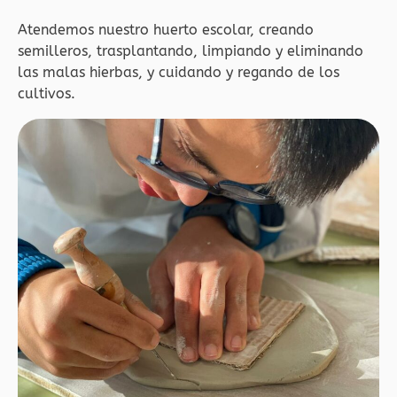
Atendemos nuestro huerto escolar, creando
semilleros, trasplantando, limpiando y eliminando
las malas hierbas, y cuidando y regando de los
cultivos.