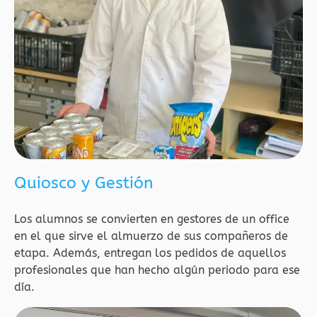
Quiosco y Gestión
Los alumnos se convierten en gestores de un office
en el que sirve el almuerzo de sus compañeros de
etapa. Además, entregan los pedidos de aquellos
profesionales que han hecho algún periodo para ese
día.