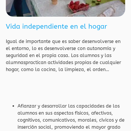
Vida independiente en el hogar
Igual de importante que es saber desenvolverse en
el entorno, lo es desenvolverse con autonomía y
seguridad en el propia casa. Los alumnos y las
alumnaspractican actividades propias de cualquier
hogar, como la cocina, la limpieza, el orden…
Afianzar y desarrollar las capacidades de los
alumnos en sus aspectos físicos, afectivos,
cognitivos, comunicativos, morales, cívicos y de
inserción social, promoviendo el mayor grado