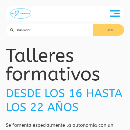
Talleres
formativos
DESDE LOS 16 HASTA
LOS 22 AÑOS
Se fomenta especialmente la autonomía con un