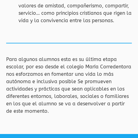
valores de amistad, compañerismo, compartir,
servicio… como principios cristianos que rigen la
vida y la convivencia entre las personas.
Para algunos alumnos esta es su última etapa
escolar, por eso desde el colegio María Corredentora
nos esforzamos en fomentar una vida lo más
autónoma e inclusiva posible Se promueven
actividades y prácticas que sean aplicables en los
diferentes entornos, laborales, sociales o familiares
en los que el alumno se va a desenvolver a partir
de este momento.