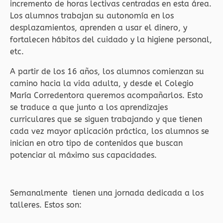
incremento de horas lectivas centradas en esta área.
Los alumnos trabajan su autonomía en los
desplazamientos, aprenden a usar el dinero, y
fortalecen hábitos del cuidado y la higiene personal,
etc.
A partir de los 16 años, los alumnos comienzan su
camino hacia la vida adulta, y desde el Colegio
María Corredentora queremos acompañarlos. Esto
se traduce a que junto a los aprendizajes
curriculares que se siguen trabajando y que tienen
cada vez mayor aplicación práctica, los alumnos se
inician en otro tipo de contenidos que buscan
potenciar al máximo sus capacidades.
Semanalmente tienen una jornada dedicada a los
talleres. Estos son: