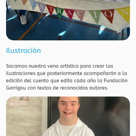
Ilustración
Sacamos nuestra vena artística para crear las
ilustraciones que posteriormente acompañarán a la
edición del cuento que edita cada año la Fundación
Garrigou con textos de reconocidos autores.