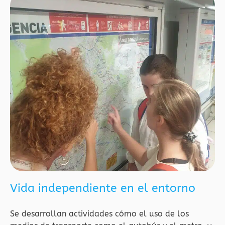
Vida independiente en el entorno
Se desarrollan actividades cómo el uso de los