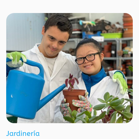
Jardinería