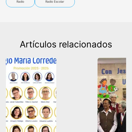
Radio
Radio Escolar
Artículos relacionados