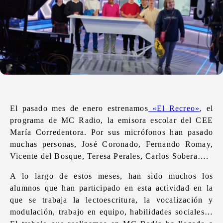
El pasado mes de enero estrenamos
«El Recreo»
, el
programa de MC Radio, la emisora escolar del CEE
María Corredentora. Por sus micrófonos han pasado
muchas personas, José Coronado, Fernando Romay,
Vicente del Bosque, Teresa Perales, Carlos Sobera….
A lo largo de estos meses, han sido muchos los
alumnos que han participado en esta actividad en la
que se trabaja la lectoescritura, la vocalización y
modulación, trabajo en equipo, habilidades sociales…