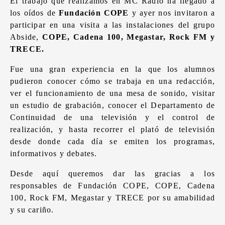
El trabajo que realizamos en MC Radio ha llegado a
los oídos de
Fundación COPE
y ayer nos invitaron a
participar en una visita a las instalaciones del grupo
Abside,
COPE, Cadena 100, Megastar, Rock FM y
TRECE.
Fue una gran experiencia en la que los alumnos
pudieron conocer cómo se trabaja en una redacción,
ver el funcionamiento de una mesa de sonido, visitar
un estudio de grabación, conocer el Departamento de
Continuidad de una televisión y el control de
realización, y hasta recorrer el plató de televisión
desde donde cada día se emiten los programas,
informativos y debates.
Desde aquí queremos dar las gracias a los
responsables de Fundación COPE, COPE, Cadena
100, Rock FM, Megastar y TRECE por su amabilidad
y su cariño.