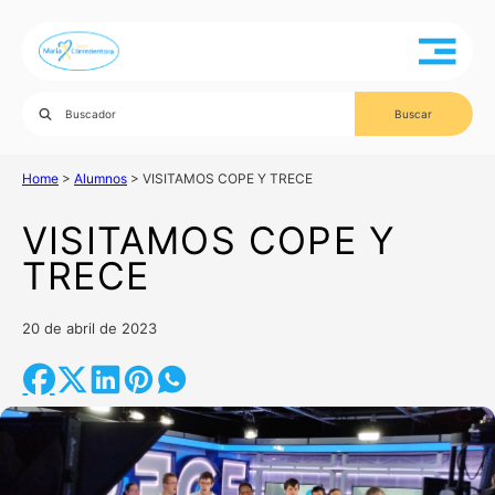
Home
>
Alumnos
>
VISITAMOS COPE Y TRECE
VISITAMOS COPE Y
TRECE
20 de abril de 2023