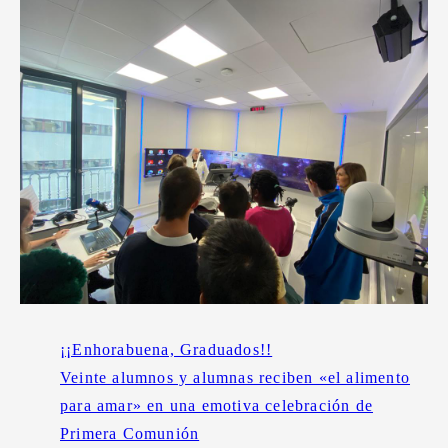
¡¡Enhorabuena, Graduados!!
Veinte alumnos y alumnas reciben «el alimento
para amar» en una emotiva celebración de
Primera Comunión