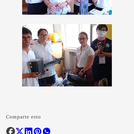
Comparte esto