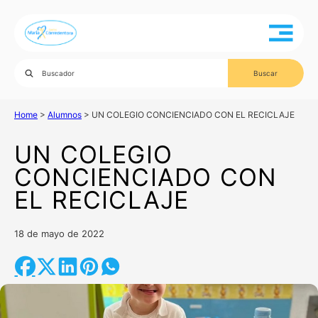
Home
>
Alumnos
>
UN COLEGIO CONCIENCIADO CON EL RECICLAJE
UN COLEGIO
CONCIENCIADO CON
EL RECICLAJE
18 de mayo de 2022