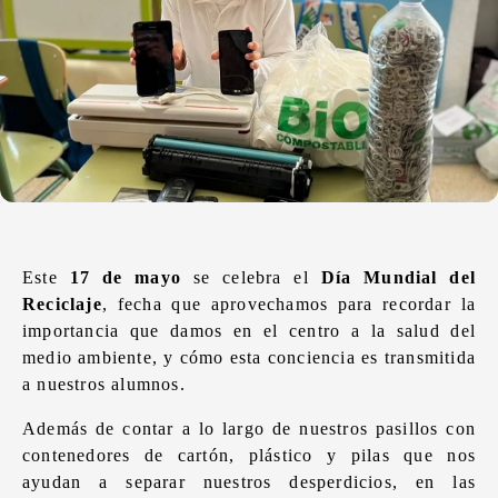
Este
17 de mayo
se celebra el
Día Mundial del
Reciclaje
, fecha que aprovechamos para recordar la
importancia que damos en el centro a la salud del
medio ambiente, y cómo esta conciencia es transmitida
a nuestros alumnos.
Además de contar a lo largo de nuestros pasillos con
contenedores de cartón, plástico y pilas que nos
ayudan a separar nuestros desperdicios, en las