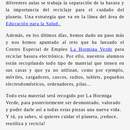
diferentes aulas se trabaja la separación de la basura y
la importancia del reciclaje para el cuidado del
planeta. Una estrategia que va en la línea del área de
Educación para la Salud.
Además, en los últimos días, hemos dado un paso más
y nos hemos apuntado al reto que ha lanzado el
Centro Especial de Empleo
La Hormiga Verde
para
reciclar basura electrónica. Por ello, nuestros alumnos
están recopilando todo tipo de material que tienen en
sus casas y que ya no utilizan, como por ejemplo,
móviles, cargadores, cascos, radios, tablets, pequeños
electrodomésticos, ordenadores, pilas…
Todo esta material será recogido por La Hormiga
Verde, para posteriormente ser desmontado, valorado
y poder darle así a todas estas piezas una nueva vida.
Y tú, ya sabes, si quieres cuidar el planeta, ¡reduce,
reutiliza y recicla!