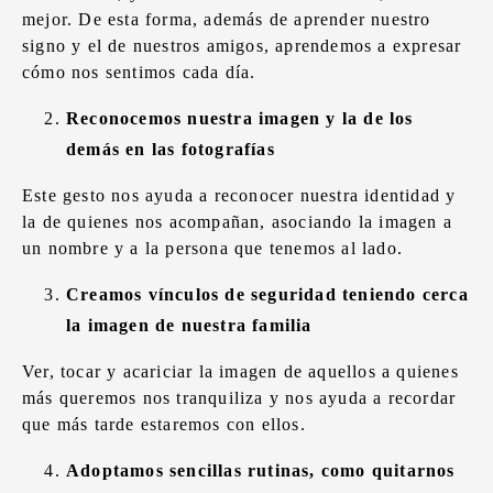
mejor. De esta forma, además de aprender nuestro
signo y el de nuestros amigos, aprendemos a expresar
cómo nos sentimos cada día.
Reconocemos nuestra imagen y la de los
demás en las fotografías
Este gesto nos ayuda a reconocer nuestra identidad y
la de quienes nos acompañan, asociando la imagen a
un nombre y a la persona que tenemos al lado.
Creamos vínculos de seguridad teniendo cerca
la imagen de nuestra familia
Ver, tocar y acariciar la imagen de aquellos a quienes
más queremos nos tranquiliza y nos ayuda a recordar
que más tarde estaremos con ellos.
Adoptamos sencillas rutinas, como quitarnos