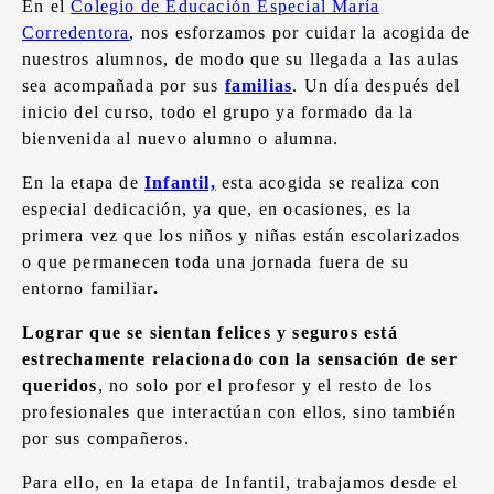
En el
Colegio de Educación Especial María
Corredentora
, nos esforzamos por cuidar la acogida de
nuestros alumnos, de modo que su llegada a las aulas
sea acompañada por sus
familias
. Un día después del
inicio del curso, todo el grupo ya formado da la
bienvenida al nuevo alumno o alumna.
En la etapa de
Infantil,
esta acogida se realiza con
especial dedicación, ya que, en ocasiones, es la
primera vez que los niños y niñas están escolarizados
o que permanecen toda una jornada fuera de su
entorno familiar
.
Lograr que se sientan felices y seguros está
estrechamente relacionado con la sensación de ser
queridos
, no solo por el profesor y el resto de los
profesionales que interactúan con ellos, sino también
por sus compañeros.
Para ello, en la etapa de Infantil, trabajamos desde el