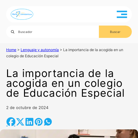
Home
>
Lenguaje y autonomía
>
La importancia de la acogida en un
colegio de Educación Especial
La importancia de la
acogida en un colegio
de Educación Especial
2 de octubre de 2024