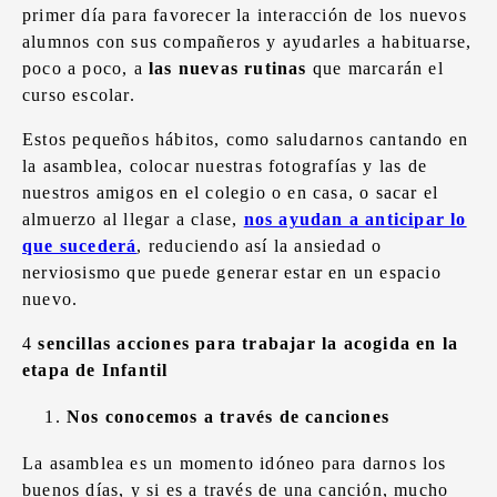
primer día para favorecer la interacción de los nuevos
alumnos con sus compañeros y ayudarles a habituarse,
poco a poco, a
las nuevas rutinas
que marcarán el
curso escolar.
Estos pequeños hábitos, como saludarnos cantando en
la asamblea, colocar nuestras fotografías y las de
nuestros amigos en el colegio o en casa, o sacar el
almuerzo al llegar a clase,
nos ayudan a anticipar lo
que sucederá
, reduciendo así la ansiedad o
nerviosismo que puede generar estar en un espacio
nuevo.
4
sencillas acciones para trabajar la acogida en la
etapa de Infantil
Nos conocemos a través de canciones
La asamblea es un momento idóneo para darnos los
buenos días, y si es a través de una canción, mucho