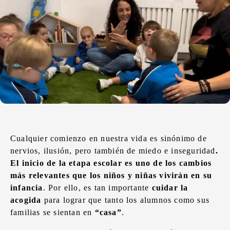
Cualquier comienzo en nuestra vida es sinónimo de
nervios, ilusión, pero también de miedo e inseguridad
.
El inicio de la etapa escolar es uno de los cambios
más relevantes que los niños y niñas vivirán en su
infancia
. Por ello, es tan importante
cuidar la
acogida
para lograr que tanto los alumnos como sus
familias se sientan en
“casa”
.