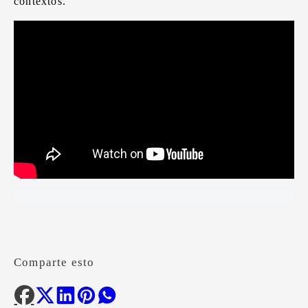
contextos.
Comparte esto