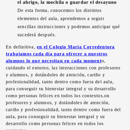
el abrigo, la mochila o guardar el desayuno
De esta forma, conocemos los distintos
elementos del aula, aprendemos a seguir
sencillas instrucciones y podemos anticipar qué
sucederá después.
En definitiva,
en el Colegio María Corredentora
trabajamos cada día para ofrecer a nuestros
alumnos lo que necesitan en cada moment
o,
cuidando el entorno, las interacciones con profesores
y alumnos, y dotándoles de atención, cariño y
profesionalidad, tanto dentro como fuera del aula,
para conseguir su bienestar integral y su desarrollo
como personas felices en todos los contextos.on
profesores y alumnos, y dotándoles de atención,
cariño y profesionalidad, tanto dentro como fuera del
aula, para conseguir su bienestar integral y su
desarrollo como personas felices en todos los