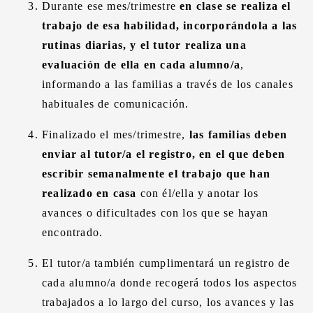
Durante ese mes/trimestre
en clase se realiza el
trabajo de esa habilidad, incorporándola a las
rutinas diarias, y el tutor realiza una
evaluación de ella en cada alumno/a
,
informando a las familias a través de los canales
habituales de comunicación.
Finalizado el mes/trimestre,
las familias deben
enviar al tutor/a el registro, en el que deben
escribir semanalmente el trabajo que han
realizado en casa
con él/ella y anotar los
avances o dificultades con los que se hayan
encontrado.
El tutor/a también cumplimentará un registro de
cada alumno/a donde recogerá todos los aspectos
trabajados a lo largo del curso, los avances y las