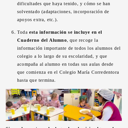
dificultades que haya tenido, y cómo se han
solventado (adaptaciones, incorporación de
apoyos extra, etc.).
Toda
esta información se incluye en el
Cuaderno del Alumno
, que recoge la
información importante de todos los alumnos del
colegio a lo largo de su escolaridad, y que
acompaña al alumno en todas sus aulas desde
que comienza en el Colegio María Corredentora
hasta que termina.