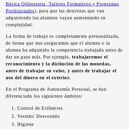
Básica Obligatoria, Talleres Formativos y Programas
Profesionales
), para que las destrezas que van
adquiriendo los alumnos vayan aumentando en
complejidad.
La forma de trabajo es completamente personalizada,
de forma que nos aseguramos que el alumno o la
alumna ha adquirido la competencia trabajada antes de
dar un paso más. Por ejemplo,
trabajaremos el
reconocimiento y la distinción de las monedas,
antes de trabajar su valor, y antes de trabajar el
uso del dinero en el exterior.
En el Programa de Autonomía Personal, se han
diferenciado los siguientes ámbitos:
Control de Esfínteres
Vestido/ Desvestido
Higiene