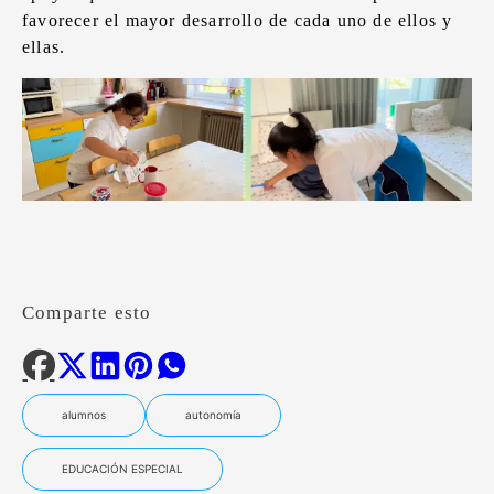
favorecer el mayor desarrollo de cada uno de ellos y
ellas.
Comparte esto
alumnos
autonomía
EDUCACIÓN ESPECIAL