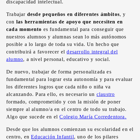
discapacidad intelectual.
Trabajar
desde pequeños en diferentes ámbitos
, y
con
las herramientas de apoyo que necesiten en
cada momento
es fundamental para conseguir que
nuestros alumnos y alumnas sean lo más autónomos
posible a lo largo de toda su vida. Un hecho que
contribuirá a favorecer el
desarrollo integral del
alumno
, a nivel personal, educativo y social.
De nuevo, trabajar de forma personalizada es
fundamental para lograr esta autonomía y para evaluar
los diferentes logros que cada niño o niña va
alcanzando. Para ello, es necesario un
claustro
formado, comprometido y con la misión de poner
siempre al alumno/a en el centro de todo su trabajo.
Algo que sucede en el
Colegio María Corredentora.
Desde que los alumnos comienzan su escolaridad en el
centro, en
Educación Infantil
, uno de los pilares