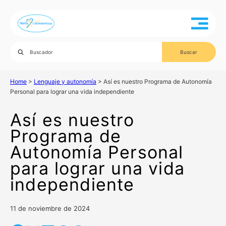
Home
>
Lenguaje y autonomía
>
Así es nuestro Programa de Autonomía
Personal para lograr una vida independiente
Así es nuestro
Programa de
Autonomía Personal
para lograr una vida
independiente
11 de noviembre de 2024