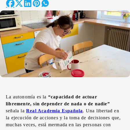
La autonomía es la
“capacidad de actuar
libremente, sin depender de nada o de nadie”
señala la
Real Academia Española
. Una libertad en
la ejecución de acciones y la toma de decisiones que,
muchas veces, está mermada en las personas con