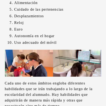
Alimentación
Cuidado de las pertenencias
Desplazamientos
Reloj
Euro
Autonomía en el hogar
Uso adecuado del móvil
Cada uno de estos ámbitos engloba diferentes
habilidades que se irán trabajando a lo largo de la
escolaridad del alumnado. Hay habilidades que
adquirirán de manera más rápida y otras que
necesitarán algo más de tiempo.