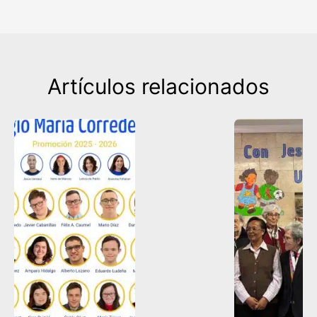
Artículos relacionados