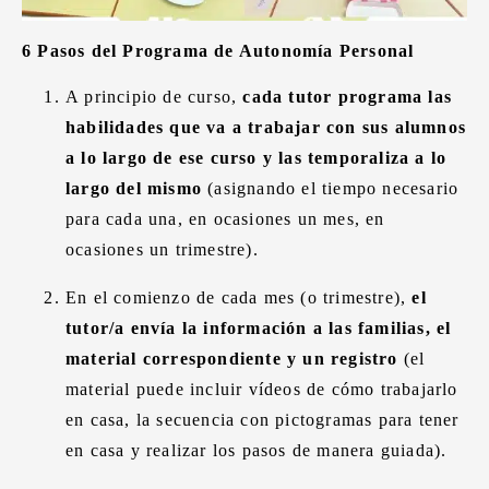
6 Pasos del Programa de Autonomía Personal
A principio de curso,
cada tutor programa las
habilidades que va a trabajar con sus alumnos
a lo largo de ese curso y las temporaliza a lo
largo del mismo
(asignando el tiempo necesario
para cada una, en ocasiones un mes, en
ocasiones un trimestre).
En el comienzo de cada mes (o trimestre),
el
tutor/a envía la información a las familias, el
material correspondiente y un registro
(el
material puede incluir vídeos de cómo trabajarlo
en casa, la secuencia con pictogramas para tener
en casa y realizar los pasos de manera guiada).