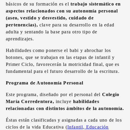
básicos de su formación es el
trabajo sistemático en
aspectos relacionados con su autonomía personal
(aseo, vestido y desvestido, cuidado de
pertenencias),
clave para su desarrollo en la edad
adulta y sentando la base para otro tipo de
aprendizajes.
Habilidades como ponerse el babi y abrochar los
botones, que se trabajan en las etapas de infantil y
Primer Ciclo, favorecerán la motricidad final, que es
fundamental para el futuro desarrollo de la escritura.
Programa de Autonomía Personal
Este programa, diseñado por el personal del
Colegio
María Corredentora,
incluye
habilidades
relacionadas con
distintos ámbitos de la autonomía.
Éstas están clasificadas y asignadas a cada uno de los
ciclos de la vida Educativa (
Infantil, Educación