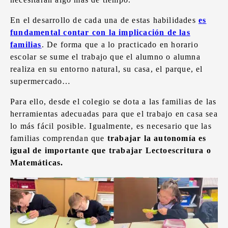
En el desarrollo de cada una de estas habilidades
es
fundamental contar con la implicación de las
familias
. De forma que a lo practicado en horario
escolar se sume el trabajo que el alumno o alumna
realiza en su entorno natural, su casa, el parque, el
supermercado…
Para ello, desde el colegio se dota a las familias de las
herramientas adecuadas para que el trabajo en casa sea
lo más fácil posible. Igualmente, es necesario que las
familias comprendan que
trabajar la autonomía es
igual de importante que trabajar Lectoescritura o
Matemáticas.