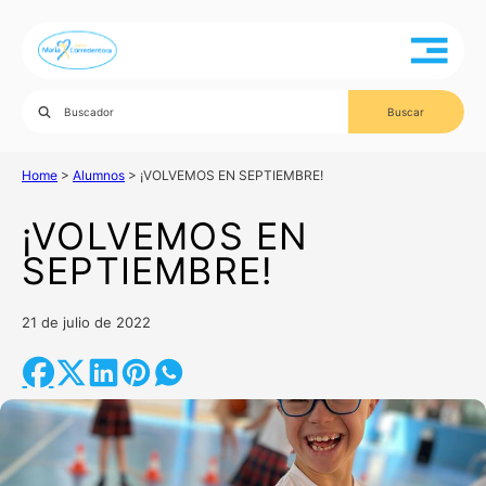
Home
>
Alumnos
>
¡VOLVEMOS EN SEPTIEMBRE!
¡VOLVEMOS EN
SEPTIEMBRE!
21 de julio de 2022