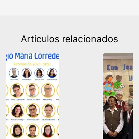
Artículos relacionados