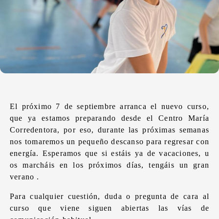
El próximo 7 de septiembre arranca el nuevo curso,
que ya estamos preparando desde el Centro María
Corredentora, por eso, durante las próximas semanas
nos tomaremos un pequeño descanso para regresar con
energía. Esperamos que si estáis ya de vacaciones, u
os marcháis en los próximos días, tengáis un gran
verano .
Para cualquier cuestión, duda o pregunta de cara al
curso que viene siguen abiertas las vías de