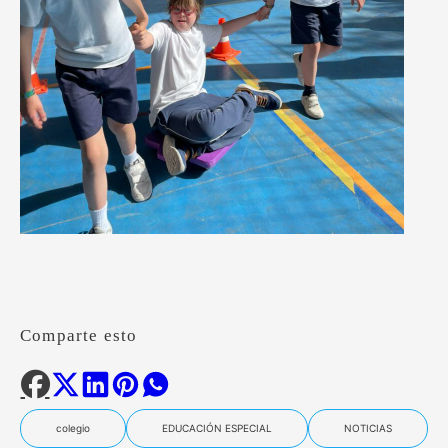
Comparte esto
colegio
EDUCACIÓN ESPECIAL
NOTICIAS