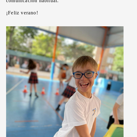
comunicación habitual.
¡Feliz verano!