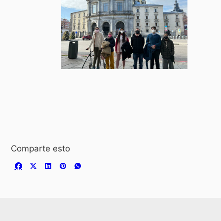
Comparte esto