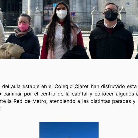
del aula estable en el Colegio Claret han disfrutado est
do caminar por el centro de la capital y conocer algunos
nte la Red de Metro, atendiendo a las distintas paradas y
s.