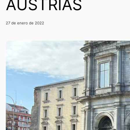
AUSTRIAS
27 de enero de 2022