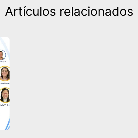
Artículos relacionados