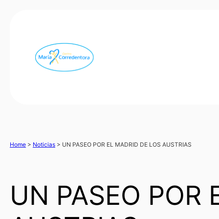
Home
>
Noticias
>
UN PASEO POR EL MADRID DE LOS AUSTRIAS
UN PASEO POR 