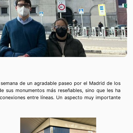
a semana de un agradable paseo por el Madrid de los
 de sus monumentos más reseñables, sino que les ha
 conexiones entre líneas. Un aspecto muy importante