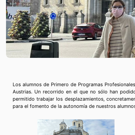
Los alumnos de Primero de Programas Profesionales 
Austrias. Un recorrido en el que no sólo han podi
permitido trabajar los desplazamientos, concretame
para el fomento de la autonomía de nuestros alumno