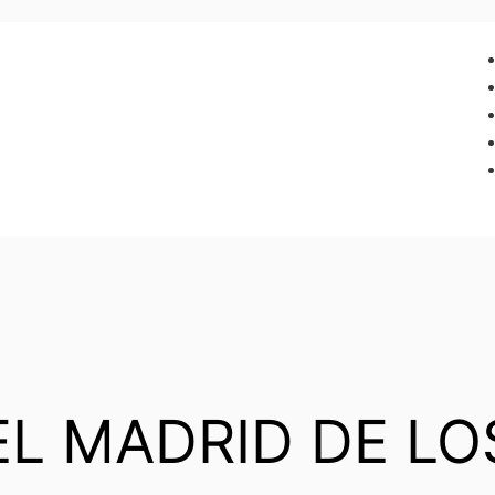
EL MADRID DE LO