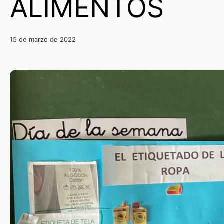
ALIMENTOS
15 de marzo de 2022