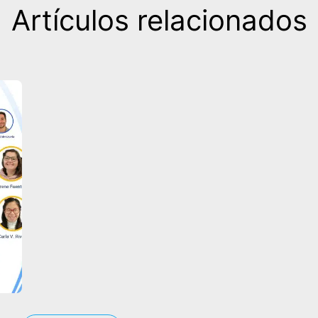
Artículos relacionados