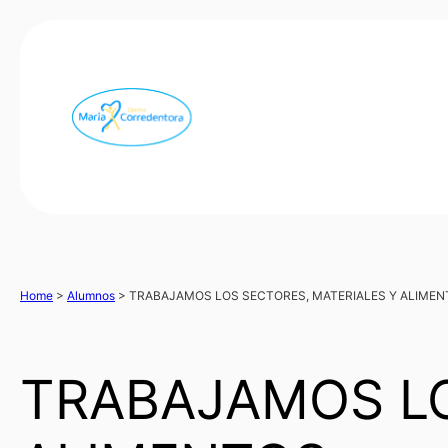
Home
>
Alumnos
>
TRABAJAMOS LOS SECTORES, MATERIALES Y ALIME
TRABAJAMOS LO