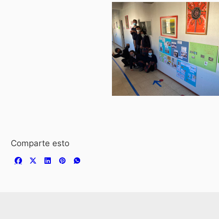
Comparte esto