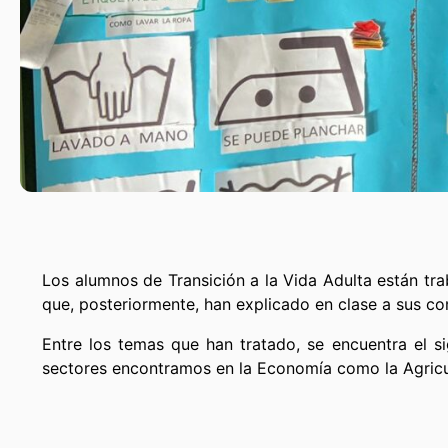
Los alumnos de Transición a la Vida Adulta están tra
que, posteriormente, han explicado en clase a sus 
Entre los temas que han tratado, se encuentra el s
sectores encontramos en la Economía como la Agricultu