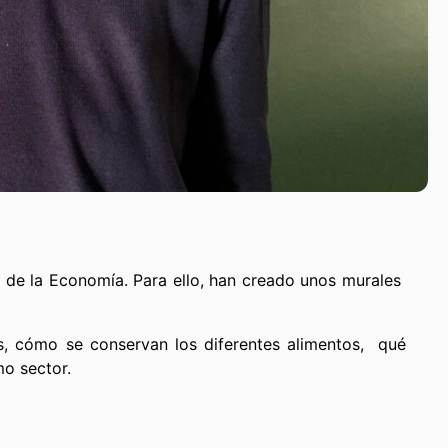
es de la Economía. Para ello, han creado unos murales
as, cómo se conservan los diferentes alimentos, qué
mo sector.