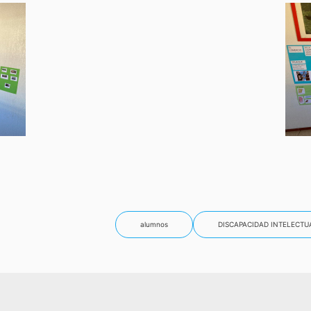
alumnos
DISCAPACIDAD INTELECTU