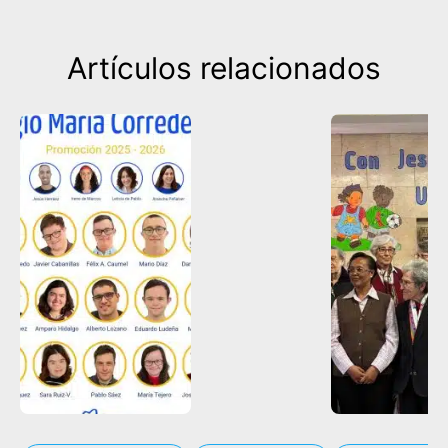
Artículos relacionados