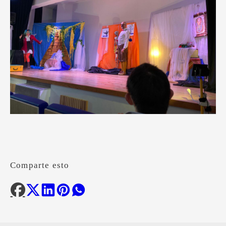
Comparte esto