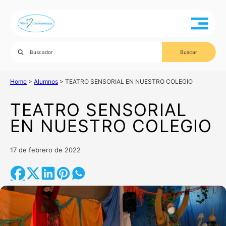
Home
>
Alumnos
>
TEATRO SENSORIAL EN NUESTRO COLEGIO
TEATRO SENSORIAL
EN NUESTRO COLEGIO
17 de febrero de 2022