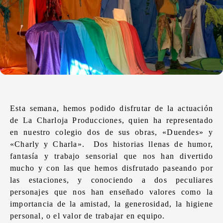
Esta semana, hemos podido disfrutar de la actuación
de La Charloja Producciones, quien ha representado
en nuestro colegio dos de sus obras, «Duendes» y
«Charly y Charla». Dos historias llenas de humor,
fantasía y trabajo sensorial que nos han divertido
mucho y con las que hemos disfrutado paseando por
las estaciones, y conociendo a dos peculiares
personajes que nos han enseñado valores como la
importancia de la amistad, la generosidad, la higiene
personal, o el valor de trabajar en equipo.