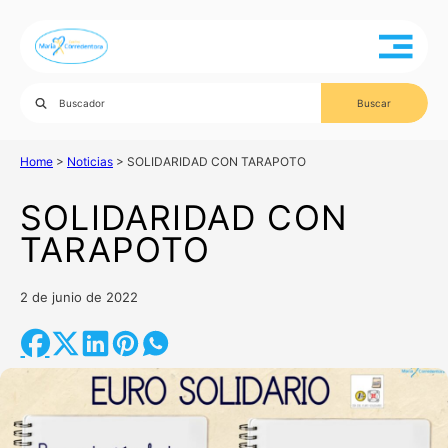
Home
>
Noticias
>
SOLIDARIDAD CON TARAPOTO
SOLIDARIDAD CON
TARAPOTO
2 de junio de 2022