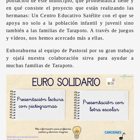
población de este municipio, qué problemática tiene y
en qué consiste el proyecto que están realizando las
hermanas: Un Centro Educativo Satélite con el que se
apoya no solo a la población infantil y juvenil sino
también a las familias de Tarapoto. A través de juegos
y vídeos, nos hemos acercado más a ellas.
Enhorabuena al equipo de Pastoral por su gran trabajo
y ojalá nuestra colaboración sirva para ayudar a
muchas familias de Tarapoto.