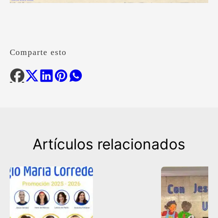
Comparte esto
Artículos relacionados