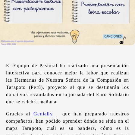
El Equipo de Pastoral ha realizado una presentación
interactiva para conocer mejor la labor que realizan
las Hermanas de Nuestra Señora de la Compasión en
Tarapoto (Perú), proyecto al que se destinarán los
donativos recaudados en la jornada del Euro Solidario
que se celebra mañana.
Gracias al
Genially
que han preparado nuestros
compañeros, han podido aprender dónde se sitúa en el
mapa Tarapoto, cuál es su bandera, cómo es la