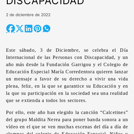
DISCAPACIDAD
2 de diciembre de 2022
Este sábado, 3 de Diciembre, se celebra el Día
Internacional de las Personas con Discapacidad, y un
año más desde la Fundación Garrigou y el Colegio de
Educación Especial María Corredentora quieren lanzar
un mensaje a favor de su derecho a vivir una vida
plena, feliz, en la que se garantice su Educación y en
la que su participación en la sociedad sea una realidad
que se extienda a todos los sectores.
Por ello, este año han elegido la canción “Calcetines”
del grupo Maldita Nerea para poner banda sonora a un
vídeo en el que se ven muchas escenas del día a día de
alumnos del colegio de Educación Especial. Niños y