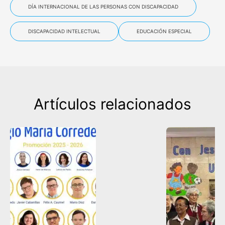
DÍA INTERNACIONAL DE LAS PERSONAS CON DISCAPACIDAD
DISCAPACIDAD INTELECTUAL
EDUCACIÓN ESPECIAL
Artículos relacionados