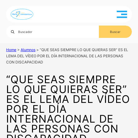
Home
>
Alumnos
>
“QUE SEAS SIEMPRE LO QUE QUIERAS SER” ES EL
LEMA DEL VÍDEO POR EL DÍA INTERNACIONAL DE LAS PERSONAS
CON DISCAPACIDAD
“QUE SEAS SIEMPRE
LO QUE QUIERAS SER”
ES EL LEMA DEL VÍDEO
POR EL DÍA
INTERNACIONAL DE
LAS PERSONAS CON