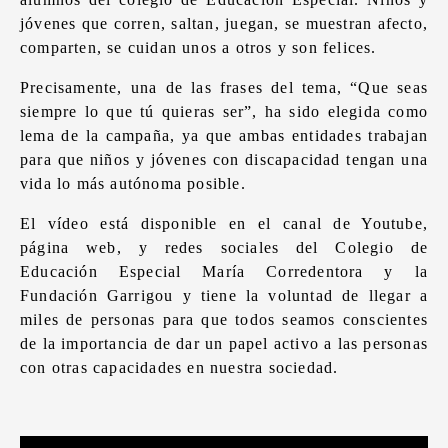
jóvenes que corren, saltan, juegan, se muestran afecto,
comparten, se cuidan unos a otros y son felices.
Precisamente, una de las frases del tema, “Que seas
siempre lo que tú quieras ser”, ha sido elegida como
lema de la campaña, ya que ambas entidades trabajan
para que niños y jóvenes con discapacidad tengan una
vida lo más autónoma posible.
El vídeo está disponible en el canal de Youtube,
página web, y redes sociales del Colegio de
Educación Especial María Corredentora y la
Fundación Garrigou y tiene la voluntad de llegar a
miles de personas para que todos seamos conscientes
de la importancia de dar un papel activo a las personas
con otras capacidades en nuestra sociedad.