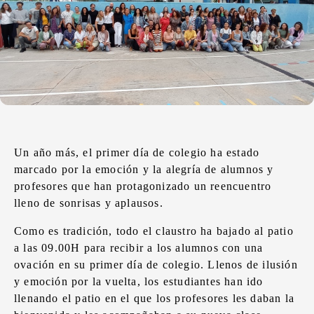
Un año más, el primer día de colegio ha estado
marcado por la emoción y la alegría de alumnos y
profesores que han protagonizado un reencuentro
lleno de sonrisas y aplausos.
Como es tradición, todo el claustro ha bajado al patio
a las 09.00H para recibir a los alumnos con una
ovación en su primer día de colegio. Llenos de ilusión
y emoción por la vuelta, los estudiantes han ido
llenando el patio en el que los profesores les daban la