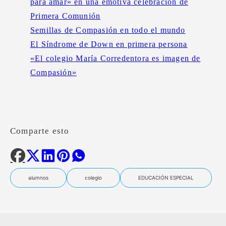
para amar» en una emotiva celebración de
Primera Comunión
Semillas de Compasión en todo el mundo
El Síndrome de Down en primera persona
«El colegio María Corredentora es imagen de
Compasión»
Comparte esto
alumnos
colegio
EDUCACIÓN ESPECIAL