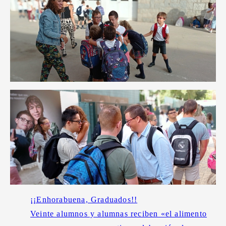
¡¡Enhorabuena, Graduados!!
Veinte alumnos y alumnas reciben «el alimento