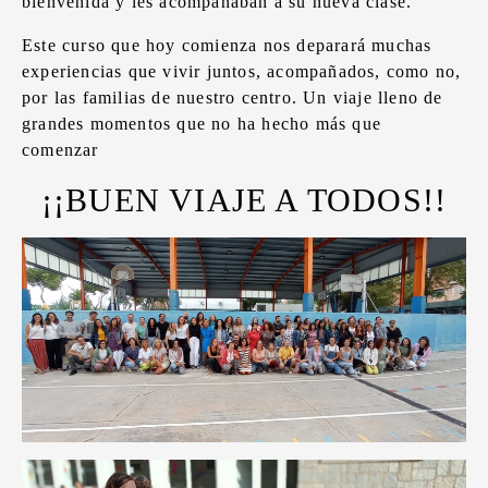
bienvenida y les acompañaban a su nueva clase.
Este curso que hoy comienza nos deparará muchas
experiencias que vivir juntos, acompañados, como no,
por las familias de nuestro centro. Un viaje lleno de
grandes momentos que no ha hecho más que
comenzar
¡¡BUEN VIAJE A TODOS!!