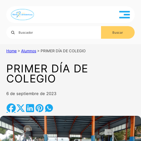
Home
>
Alumnos
>
PRIMER DÍA DE COLEGIO
PRIMER DÍA DE
COLEGIO
6 de septiembre de 2023