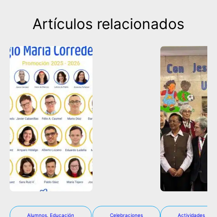
Artículos relacionados
Alumnos
,
Educación
Celebraciones
Actividades