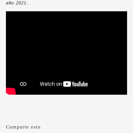
año 2021
.
Comparte esto