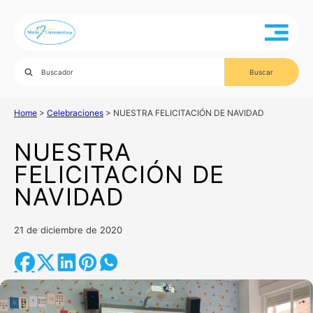
Home
>
Celebraciones
>
NUESTRA FELICITACIÓN DE NAVIDAD
NUESTRA
FELICITACIÓN DE
NAVIDAD
21 de diciembre de 2020