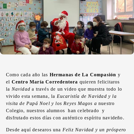
Como cada año las
Hermanas de La Compasión
y
el
Centro María Corredentora
quieren felicitaros
la
Navidad
a través de un video que muestra todo lo
vivido esta semana, la
Eucaristía de Navidad y la
visita de Papá Noel y los Reyes Magos a
nuestro
Colegio, nuestros alumnos han celebrado y
disfrutado estos días con auténtico espíritu navideño.
Desde aquí desearos una
Feliz Navidad y un próspero