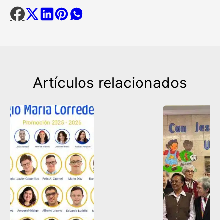
Artículos relacionados