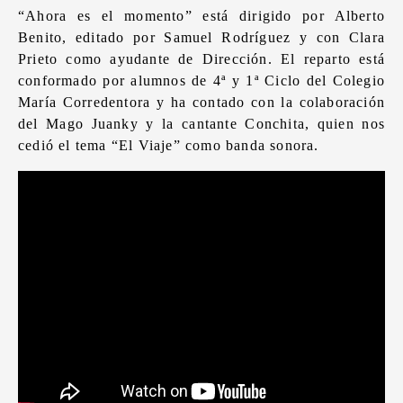
“Ahora es el momento” está dirigido por Alberto
Benito, editado por Samuel Rodríguez y con Clara
Prieto como ayudante de Dirección. El reparto está
conformado por alumnos de 4ª y 1ª Ciclo del Colegio
María Corredentora y ha contado con la colaboración
del Mago Juanky y la cantante Conchita, quien nos
cedió el tema “El Viaje” como banda sonora.