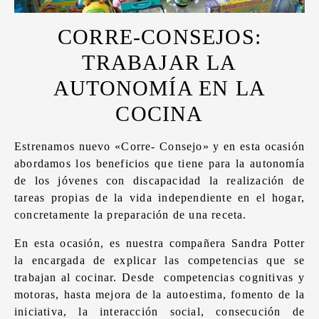
CORRE-CONSEJOS:
TRABAJAR LA
AUTONOMÍA EN LA
COCINA
Estrenamos nuevo «Corre- Consejo» y en esta ocasión
abordamos los beneficios que tiene para la autonomía
de los jóvenes con discapacidad la realización de
tareas propias de la vida independiente en el hogar,
concretamente la preparación de una receta.
En esta ocasión, es nuestra compañera Sandra Potter
la encargada de explicar las competencias que se
trabajan al cocinar. Desde competencias cognitivas y
motoras, hasta mejora de la autoestima, fomento de la
iniciativa, la interacción social, consecución de