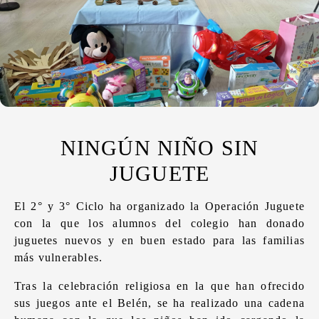
NINGÚN NIÑO SIN
JUGUETE
El 2° y 3° Ciclo ha organizado la Operación Juguete
con la que los alumnos del colegio han donado
juguetes nuevos y en buen estado para las familias
más vulnerables.
Tras la celebración religiosa en la que han ofrecido
sus juegos ante el Belén, se ha realizado una cadena