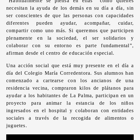
“Habitualmente se piensa en ellas como quienes
necesitan la ayuda de los demás en su día a día, sin
ser conscientes de que las personas con capacidades
diferentes pueden ayudar, acompañar, cuidar,
compartir como uno más. Si queremos que participen
plenamente en la sociedad, el ser solidarios y
colaborar con su entorno es parte fundamental”,
afirman desde el centro de educación especial.
Una acción social que está muy presente en el día a
día del Colegio María Corredentora. Sus alumnos han
comenzado a cartearse con los ancianos de una
residencia vecina, compraron kilos de plátanos para
ayudar a los habitantes de La Palma, participan en un
proyecto para animar la estancia de los niños
ingresados en el hospital y colaboran con entidades
sociales a través de la recogida de alimentos o
juguetes.