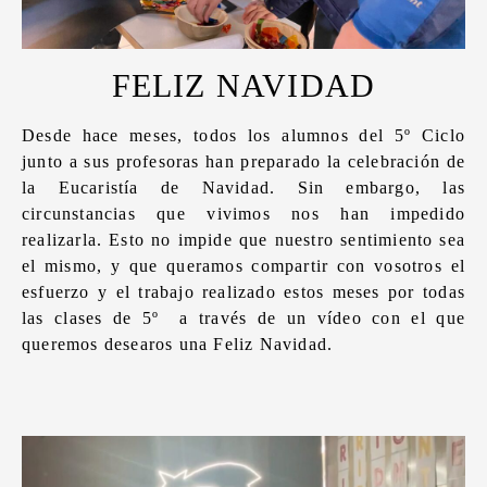
FELIZ NAVIDAD
Desde hace meses, todos los alumnos del 5º Ciclo
junto a sus profesoras han preparado la celebración de
la Eucaristía de Navidad. Sin embargo, las
circunstancias que vivimos nos han impedido
realizarla. Esto no impide que nuestro sentimiento sea
el mismo, y que queramos compartir con vosotros el
esfuerzo y el trabajo realizado estos meses por todas
las clases de 5º a través de un vídeo con el que
queremos desearos una Feliz Navidad.