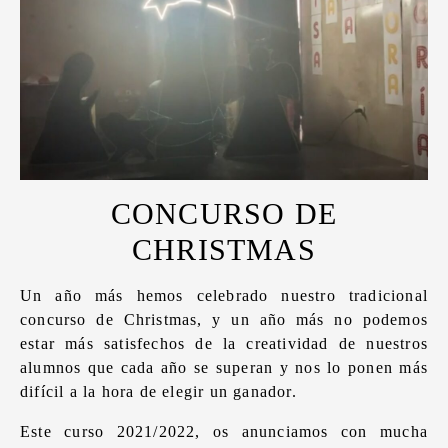
CONCURSO DE
CHRISTMAS
Un año más hemos celebrado nuestro tradicional
concurso de Christmas, y un año más no podemos
estar más satisfechos de la creatividad de nuestros
alumnos que cada año se superan y nos lo ponen más
difícil a la hora de elegir un ganador.
Este curso 2021/2022, os anunciamos con mucha