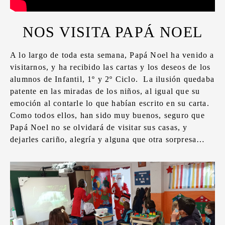
NOS VISITA PAPÁ NOEL
A lo largo de toda esta semana, Papá Noel ha venido a
visitarnos, y ha recibido las cartas y los deseos de los
alumnos de Infantil, 1º y 2º Ciclo. La ilusión quedaba
patente en las miradas de los niños, al igual que su
emoción al contarle lo que habían escrito en su carta.
Como todos ellos, han sido muy buenos, seguro que
Papá Noel no se olvidará de visitar sus casas, y
dejarles cariño, alegría y alguna que otra sorpresa…