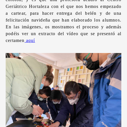
Geriátrico Hortaleza con el que nos hemos empezado
a cartear, para hacer entrega del belén y de una
felicitación navideña que han elaborado los alumnos.
En las imágenes, os mostramos el proceso y además
podéis ver un extracto del vídeo que se presentó al
certamen
aquí