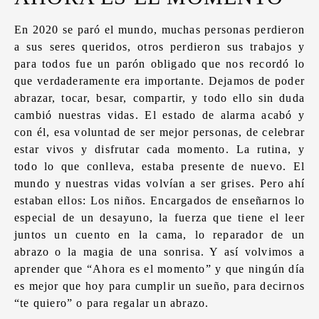
En 2020 se paró el mundo, muchas personas perdieron
a sus seres queridos, otros perdieron sus trabajos y
para todos fue un parón obligado que nos recordó lo
que verdaderamente era importante. Dejamos de poder
abrazar, tocar, besar, compartir, y todo ello sin duda
cambió nuestras vidas. El estado de alarma acabó y
con él, esa voluntad de ser mejor personas, de celebrar
estar vivos y disfrutar cada momento. La rutina, y
todo lo que conlleva, estaba presente de nuevo. El
mundo y nuestras vidas volvían a ser grises. Pero ahí
estaban ellos: Los niños. Encargados de enseñarnos lo
especial de un desayuno, la fuerza que tiene el leer
juntos un cuento en la cama, lo reparador de un
abrazo o la magia de una sonrisa. Y así volvimos a
aprender que “Ahora es el momento” y que ningún día
es mejor que hoy para cumplir un sueño, para decirnos
“te quiero” o para regalar un abrazo.