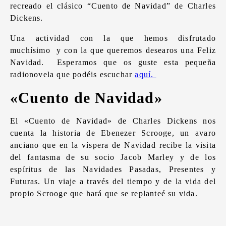
recreado el clásico “Cuento de Navidad” de Charles
Dickens.
Una actividad con la que hemos disfrutado
muchísimo y con la que queremos desearos una Feliz
Navidad. Esperamos que os guste esta pequeña
radionovela que podéis escuchar
aquí.
«Cuento de Navidad»
El «Cuento de Navidad» de Charles Dickens nos
cuenta la historia de Ebenezer Scrooge, un avaro
anciano que en la víspera de Navidad recibe la visita
del fantasma de su socio Jacob Marley y de los
espíritus de las Navidades Pasadas, Presentes y
Futuras. Un viaje a través del tiempo y de la vida del
propio Scrooge que hará que se replanteé su vida.