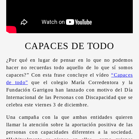
CAPACES DE TODO
¿Por qué en lugar de pensar en lo que no podemos
hacer no recuerdas todo aquello de lo que sí somos
capaces?” Con esta frase concluye el vídeo
“Capaces
de todo”
que el colegio María Corredentora y la
Fundación Garrigou han lanzado con motivo del Día
Internacional de las Personas con Discapacidad que se
celebra este viernes 3 de diciembre.
Una campaña con la que ambas entidades quieren
llamar la atención sobre la aportación positiva de las
personas con capacidades diferentes a la sociedad.