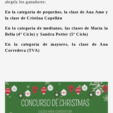
alegría los ganadores:
En la categoría de pequeños, la clase de Ana Amo y
la clase de Cristina Capellán
En la categoría de medianos, las clases de María la
Bella (4º Ciclo) y Sandra Potter (5º Ciclo)
En la categoría de mayores, la clase de Ana
Corredera (TVA)