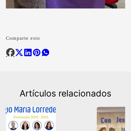
Comparte esto
Artículos relacionados