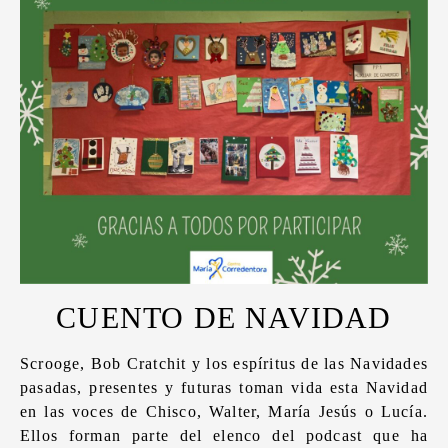
CUENTO DE NAVIDAD
Scrooge, Bob Cratchit y los espíritus de las Navidades
pasadas, presentes y futuras toman vida esta Navidad
en las voces de Chisco, Walter, María Jesús o Lucía.
Ellos forman parte del elenco del podcast que ha