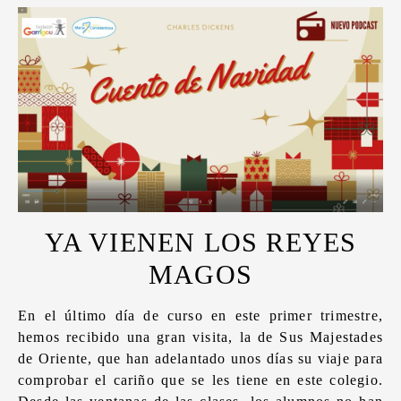
YA VIENEN LOS REYES
MAGOS
En el último día de curso en este primer trimestre,
hemos recibido una gran visita, la de Sus Majestades
de Oriente, que han adelantado unos días su viaje para
comprobar el cariño que se les tiene en este colegio.