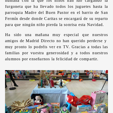
humana con la que los niños han ido cargando la
furgoneta que ha llevado todos los juguetes hasta la
parroquia Madre del Buen Pastor en el barrio de San
Fermín desde donde Caritas se encargará de su reparto
para que ningún niño pierda la sonrisa esta Navidad.
Ha sido una mañana muy especial que nuestros
amigos de Madrid Directo no han querido perderse y
muy pronto lo podréis ver en TV. Gracias a todas las
familias por vuestra generosidad y a todos nuestros
alumnos por enseñarnos la felicidad de compartir.