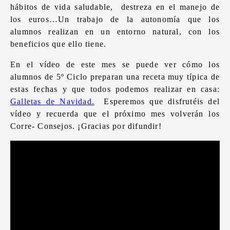
hábitos de vida saludable, destreza en el manejo de
los euros…Un trabajo de la autonomía que los
alumnos realizan en un entorno natural, con los
beneficios que ello tiene.
En el vídeo de este mes se puede ver cómo los
alumnos de 5º Ciclo preparan una receta muy típica de
estas fechas y que todos podemos realizar en casa:
Galletas de Navidad.
Esperemos que disfrutéis del
vídeo y recuerda que el próximo mes volverán los
Corre- Consejos. ¡Gracias por difundir!