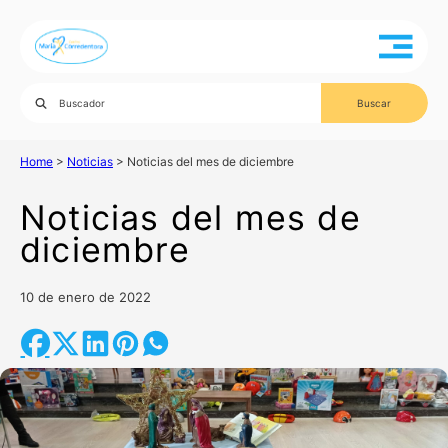
Home
>
Noticias
>
Noticias del mes de diciembre
Noticias del mes de
diciembre
10 de enero de 2022