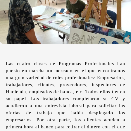
Las cuatro clases de Programas Profesionales han
puesto en marcha un mercado en el que encontramos
una gran variedad de roles profesionales: Empresarios,
trabajadores, clientes, proveedores, inspectores de
Hacienda, empleados de banca, etc. Todos ellos tienen
su papel. Los trabajadores completaron su CV y
acudieron a una entrevista laboral para solicitar las
ofertas de trabajo que había desplegado los
empresarios. Por otra parte, los clientes acuden a
primera hora al banco para retirar el dinero con el que