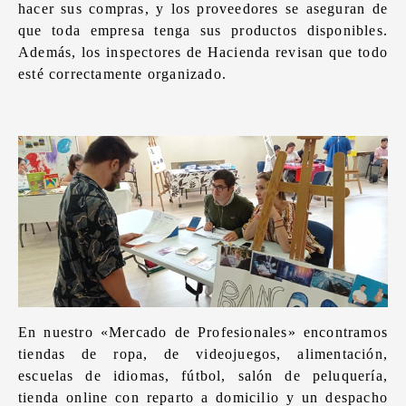
hacer sus compras, y los proveedores se aseguran de
que toda empresa tenga sus productos disponibles.
Además, los inspectores de Hacienda revisan que todo
esté correctamente organizado.
En nuestro «Mercado de Profesionales» encontramos
tiendas de ropa, de videojuegos, alimentación,
escuelas de idiomas, fútbol, salón de peluquería,
tienda online con reparto a domicilio y un despacho