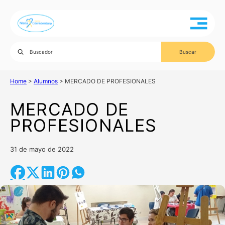
Home
>
Alumnos
>
MERCADO DE PROFESIONALES
MERCADO DE
PROFESIONALES
31 de mayo de 2022