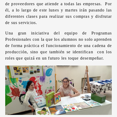
de proveedores que atiende a todas las empresas. Por
él, a lo largo de este lunes y martes irán pasando las
diferentes clases para realizar sus compras y disfrutar
de sus servicios.
Una gran iniciativa del equipo de Programas
Profesionales con la que los alumnos no solo aprenden
de forma práctica el funcionamiento de una cadena de
producción, sino que también se identifican con los
roles que quizá en un futuro les toque desempeñar.