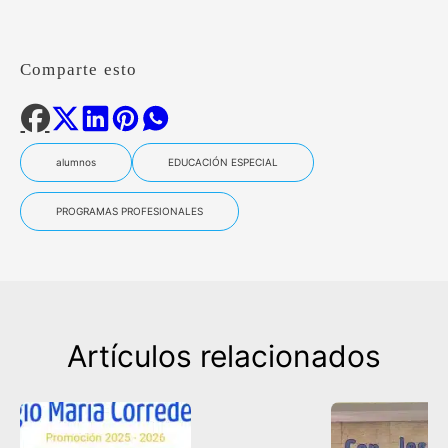
Comparte esto
alumnos
EDUCACIÓN ESPECIAL
PROGRAMAS PROFESIONALES
Artículos relacionados