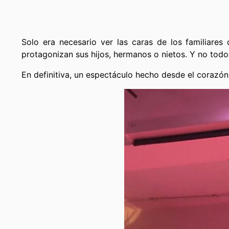
Solo era necesario ver las caras de los familiares
protagonizan sus hijos, hermanos o nietos. Y no todo
En definitiva, un espectáculo hecho desde el corazó