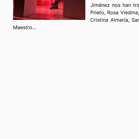
Jiménez nos han tra
Prieto, Rosa Viedma,
Cristina Almería, Sa
Maestro…