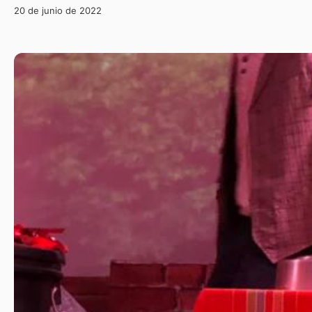
20 de junio de 2022