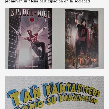
promover su plena participación en la sociedad