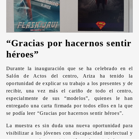
“Gracias por hacernos sentir
héroes”
Durante la inauguración que se ha celebrado en el
Salón de Actos del centro, Ariza ha tenido la
oportunidad de explicar su trabajo a los presentes y de
recibir, una vez más el cariño de todo el centro,
especialmente de sus “modelos”, quienes le han
entregado una carta firmada por todos ellos en la que
se podía leer “Gracias por hacernos sentir héroes”.
La muestra es sin duda una nueva oportunidad para
visibilizar a los jóvenes con discapacidad intelectual y