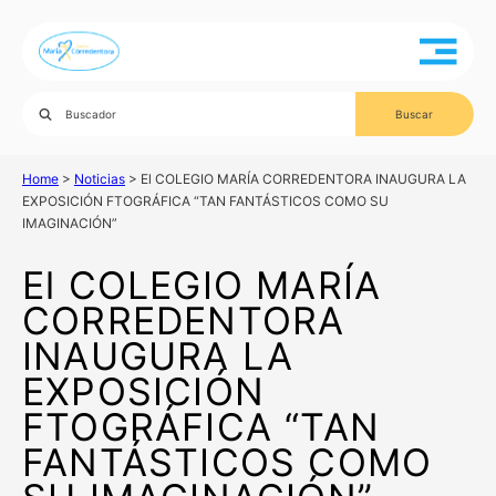
Home
>
Noticias
>
El COLEGIO MARÍA CORREDENTORA INAUGURA LA
EXPOSICIÓN FTOGRÁFICA “TAN FANTÁSTICOS COMO SU
IMAGINACIÓN”
El COLEGIO MARÍA
CORREDENTORA
INAUGURA LA
EXPOSICIÓN
FTOGRÁFICA “TAN
FANTÁSTICOS COMO