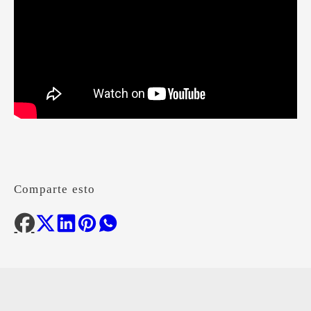
Comparte esto