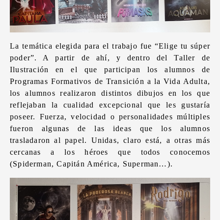
La temática elegida para el trabajo fue “Elige tu súper
poder”. A partir de ahí, y dentro del Taller de
Ilustración en el que participan los alumnos de
Programas Formativos de Transición a la Vida Adulta,
los alumnos realizaron distintos dibujos en los que
reflejaban la cualidad excepcional que les gustaría
poseer. Fuerza, velocidad o personalidades múltiples
fueron algunas de las ideas que los alumnos
trasladaron al papel. Unidas, claro está, a otras más
cercanas a los héroes que todos conocemos
(Spiderman, Capitán América, Superman…).