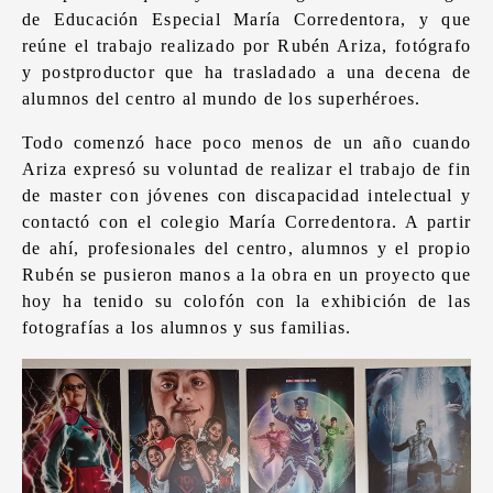
de Educación Especial María Corredentora, y que
reúne el trabajo realizado por Rubén Ariza, fotógrafo
y postproductor que ha trasladado a una decena de
alumnos del centro al mundo de los superhéroes.
Todo comenzó hace poco menos de un año cuando
Ariza expresó su voluntad de realizar el trabajo de fin
de master con jóvenes con discapacidad intelectual y
contactó con el colegio María Corredentora. A partir
de ahí, profesionales del centro, alumnos y el propio
Rubén se pusieron manos a la obra en un proyecto que
hoy ha tenido su colofón con la exhibición de las
fotografías a los alumnos y sus familias.