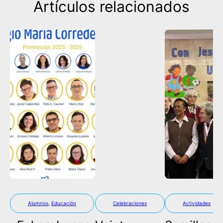
Artículos relacionados
Alumnos
,
Educación
Celebraciones
Actividades