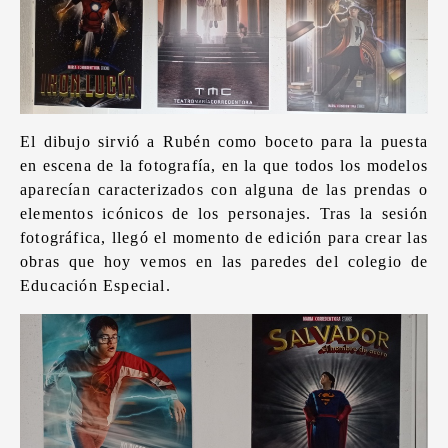
El dibujo sirvió a Rubén como boceto para la puesta
en escena de la fotografía, en la que todos los modelos
aparecían caracterizados con alguna de las prendas o
elementos icónicos de los personajes. Tras la sesión
fotográfica, llegó el momento de edición para crear las
obras que hoy vemos en las paredes del colegio de
Educación Especial.