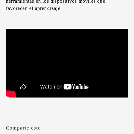
herramientas en los dispositivos móviles que
favorecen el aprendizaje.
Comparte esto