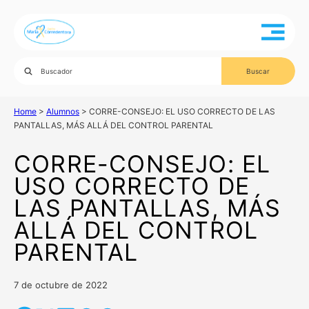
Home
>
Alumnos
>
CORRE-CONSEJO: EL USO CORRECTO DE LAS
PANTALLAS, MÁS ALLÁ DEL CONTROL PARENTAL
CORRE-CONSEJO: EL
USO CORRECTO DE
LAS PANTALLAS, MÁS
ALLÁ DEL CONTROL
PARENTAL
7 de octubre de 2022