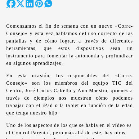
Comenzamos el fin de semana con un nuevo «Corre-
Consejo» y esta vez hablamos del uso correcto de las
pantallas y de cómo lograr, a través de diferentes
herramientas, que estos dispositivos sean un
instrumento para fomentar la autonomía y profundizar
en algunos aprendizajes.
En esta ocasión, los responsables del «Corre-
Consejo» son los miembros del equipo TIC del
Centro, José Carlos Cabello y Ana Maestro, quienes a
través de ejemplos nos muestran cómo podemos
trabajar con el iPad o la tablet en función de la edad
que tenga nuestro hijo.
Uno de los aspectos de los que se habla en el vídeo es
el Control Parental, pero más allá de este, hay otras