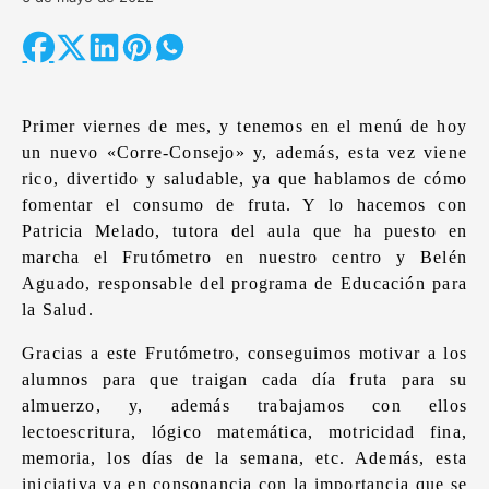
Primer viernes de mes, y tenemos en el menú de hoy
un nuevo «Corre-Consejo» y, además, esta vez viene
rico, divertido y saludable, ya que hablamos de cómo
fomentar el consumo de fruta. Y lo hacemos con
Patricia Melado, tutora del aula que ha puesto en
marcha el Frutómetro en nuestro centro y Belén
Aguado, responsable del programa de Educación para
la Salud.
Gracias a este Frutómetro, conseguimos motivar a los
alumnos para que traigan cada día fruta para su
almuerzo, y, además trabajamos con ellos
lectoescritura, lógico matemática, motricidad fina,
memoria, los días de la semana, etc. Además, esta
iniciativa va en consonancia con la importancia que se