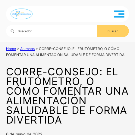
Home
>
Alumnos
>
CORRE-CONSEJO: EL FRUTÓMETRO, O CÓMO
FOMENTAR UNA ALIMENTACIÓN SALUDABLE DE FORMA DIVERTIDA
CORRE-CONSEJO: EL
FRUTÓMETRO, O
CÓMO FOMENTAR UNA
ALIMENTACIÓN
SALUDABLE DE FORMA
DIVERTIDA
6 de mayo de 2022