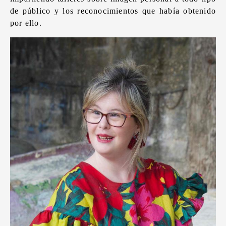
de público y los reconocimientos que había obtenido
por ello.