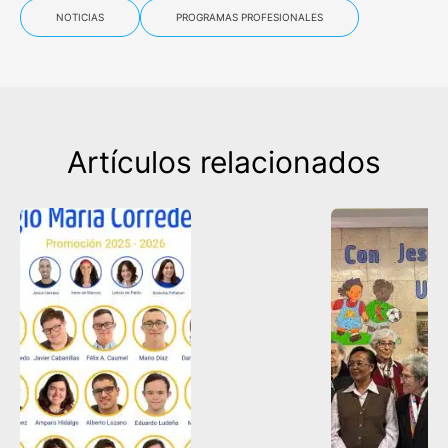
NOTICIAS
PROGRAMAS PROFESIONALES
Artículos relacionados