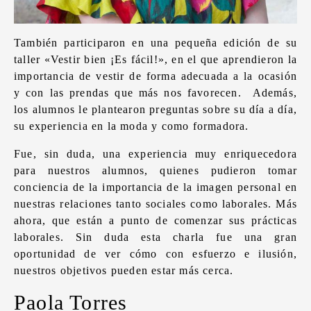
También participaron en una pequeña edición de su
taller «Vestir bien ¡Es fácil!», en el que aprendieron la
importancia de vestir de forma adecuada a la ocasión
y con las prendas que más nos favorecen. Además,
los alumnos le plantearon preguntas sobre su día a día,
su experiencia en la moda y como formadora.
Fue, sin duda, una experiencia muy enriquecedora
para nuestros alumnos, quienes pudieron tomar
conciencia de la importancia de la imagen personal en
nuestras relaciones tanto sociales como laborales. Más
ahora, que están a punto de comenzar sus prácticas
laborales. Sin duda esta charla fue una gran
oportunidad de ver cómo con esfuerzo e ilusión,
nuestros objetivos pueden estar más cerca.
Paola Torres