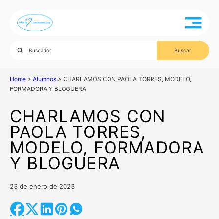
Home
>
Alumnos
>
CHARLAMOS CON PAOLA TORRES, MODELO,
FORMADORA Y BLOGUERA
CHARLAMOS CON
PAOLA TORRES,
MODELO, FORMADORA
Y BLOGUERA
23 de enero de 2023