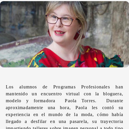
Los alumnos de Programas Profesionales han
mantenido un encuentro virtual con la bloguera,
modelo y formadora Paola Torres. Durante
aproximadamente una hora, Paola les contó su
experiencia en el mundo de la moda, cómo había
llegado a desfilar en una pasarela, su trayectoria
impartiendo talleres sobre imagen personal a todo tipo