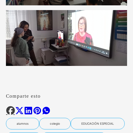
Comparte esto
alumnos
colegio
EDUCACIÓN ESPECIAL