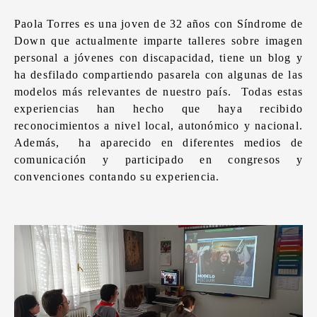
Paola Torres es una joven de 32 años con Síndrome de
Down que actualmente imparte talleres sobre imagen
personal a jóvenes con discapacidad, tiene un blog y
ha desfilado compartiendo pasarela con algunas de las
modelos más relevantes de nuestro país. Todas estas
experiencias han hecho que haya recibido
reconocimientos a nivel local, autonómico y nacional.
Además, ha aparecido en diferentes medios de
comunicación y participado en congresos y
convenciones contando su experiencia.