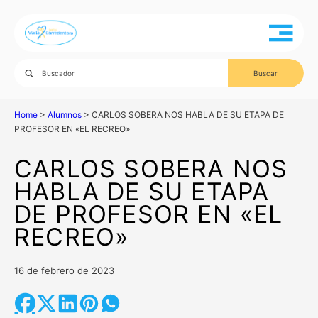
Home
>
Alumnos
>
CARLOS SOBERA NOS HABLA DE SU ETAPA DE
PROFESOR EN «EL RECREO»
CARLOS SOBERA NOS
HABLA DE SU ETAPA
DE PROFESOR EN «EL
RECREO»
16 de febrero de 2023