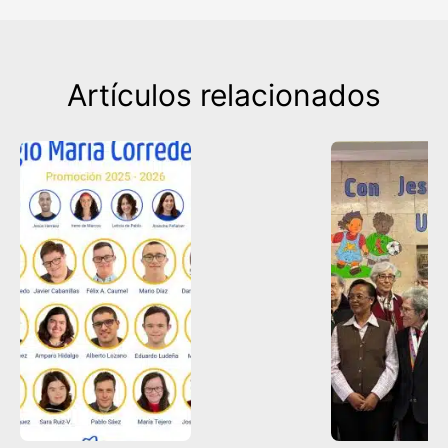
Artículos relacionados