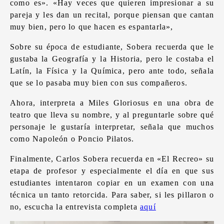
como es». «Hay veces que quieren impresionar a su
pareja y les dan un recital, porque piensan que cantan
muy bien, pero lo que hacen es espantarla»,
Sobre su época de estudiante, Sobera recuerda que le
gustaba la Geografía y la Historia, pero le costaba el
Latín, la Física y la Química, pero ante todo, señala
que se lo pasaba muy bien con sus compañeros.
Ahora, interpreta a Miles Gloriosus en una obra de
teatro que lleva su nombre, y al preguntarle sobre qué
personaje le gustaría interpretar, señala que muchos
como Napoleón o Poncio Pilatos.
Finalmente, Carlos Sobera recuerda en «El Recreo» su
etapa de profesor y especialmente el día en que sus
estudiantes intentaron copiar en un examen con una
técnica un tanto retorcida. Para saber, si les pillaron o
no, escucha la entrevista completa
aquí