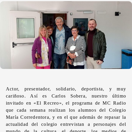
Actor, presentador, solidario, deportista, y muy
cariñoso. Así es Carlos Sobera, nuestro último
invitado en «El Recreo», el programa de MC Radio
que cada semana realizan los alumnos del Colegio
María Corredentora, y en el que además de repasar la
actualidad del colegio entrevistan a personajes del
mundo de la cultura, el deporte, los medios de