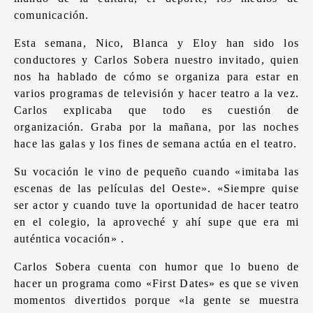
comunicación.
Esta semana, Nico, Blanca y Eloy han sido los
conductores y Carlos Sobera nuestro invitado, quien
nos ha hablado de cómo se organiza para estar en
varios programas de televisión y hacer teatro a la vez.
Carlos explicaba que todo es cuestión de
organización. Graba por la mañana, por las noches
hace las galas y los fines de semana actúa en el teatro.
Su vocación le vino de pequeño cuando «imitaba las
escenas de las películas del Oeste». «Siempre quise
ser actor y cuando tuve la oportunidad de hacer teatro
en el colegio, la aproveché y ahí supe que era mi
auténtica vocación» .
Carlos Sobera cuenta con humor que lo bueno de
hacer un programa como «First Dates» es que se viven
momentos divertidos porque «la gente se muestra