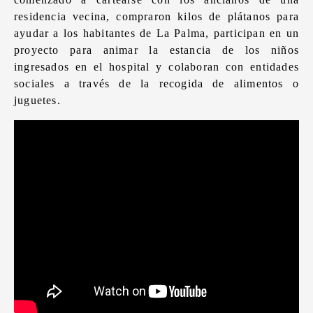
residencia vecina, compraron kilos de plátanos para
ayudar a los habitantes de La Palma, participan en un
proyecto para animar la estancia de los niños
ingresados en el hospital y colaboran con entidades
sociales a través de la recogida de alimentos o
juguetes.