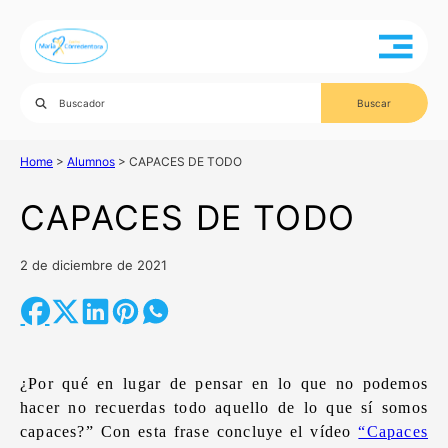
Home
>
Alumnos
>
CAPACES DE TODO
CAPACES DE TODO
2 de diciembre de 2021
¿Por qué en lugar de pensar en lo que no podemos
hacer no recuerdas todo aquello de lo que sí somos
capaces?” Con esta frase concluye el vídeo
“Capaces