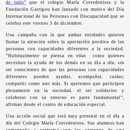
de todo”
que el colegio María Corredentora y la
Fundación Garrigou han lanzado con motivo del Día
Internacional de las Personas con Discapacidad que se
celebra este viernes 3 de diciembre.
Una campaña con la que ambas entidades quieren
llamar la atención sobre la aportación positiva de las
personas con capacidades diferentes a la sociedad.
“Habitualmente se piensa en ellas como quienes
necesitan la ayuda de los demás en su día a día, sin
ser conscientes de que las personas con capacidades
diferentes pueden ayudar, acompañar, cuidar,
compartir como uno más. Si queremos que participen
plenamente en la sociedad, el ser solidarios y
colaborar con su entorno es parte fundamental”,
afirman desde el centro de educación especial.
Una acción social que está muy presente en el día a
día del Colegio María Corredentora. Sus alumnos han
comenzado a cartearse con los ancianos de una