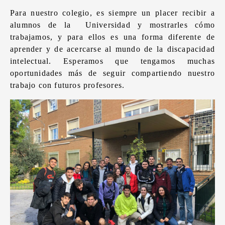
Para nuestro colegio, es siempre un placer recibir a
alumnos de la Universidad y mostrarles cómo
trabajamos, y para ellos es una forma diferente de
aprender y de acercarse al mundo de la discapacidad
intelectual. Esperamos que tengamos muchas
oportunidades más de seguir compartiendo nuestro
trabajo con futuros profesores.