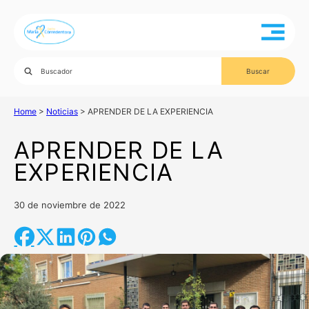
Home
>
Noticias
>
APRENDER DE LA EXPERIENCIA
APRENDER DE LA
EXPERIENCIA
30 de noviembre de 2022