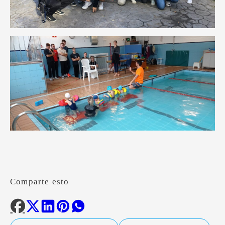
Comparte esto