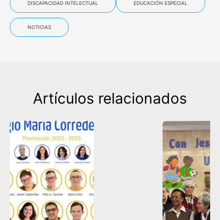
DISCAPACIDAD INTELECTUAL
EDUCACIÓN ESPECIAL
NOTICIAS
Artículos relacionados