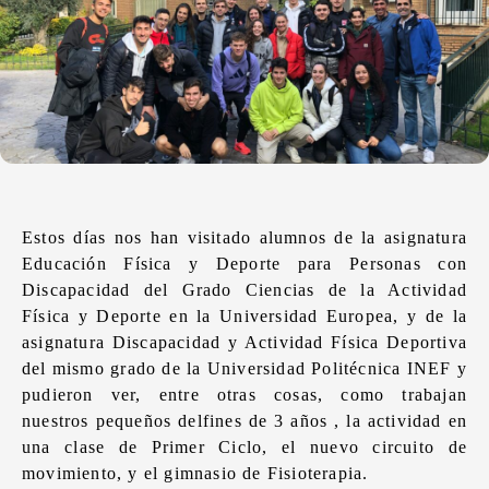
Estos días nos han visitado alumnos de la asignatura
Educación Física y Deporte para Personas con
Discapacidad del Grado Ciencias de la Actividad
Física y Deporte en la Universidad Europea, y de la
asignatura Discapacidad y Actividad Física Deportiva
del mismo grado de la Universidad Politécnica INEF y
pudieron ver, entre otras cosas, como trabajan
nuestros pequeños delfines de 3 años , la actividad en
una clase de Primer Ciclo, el nuevo circuito de
movimiento, y el gimnasio de Fisioterapia.