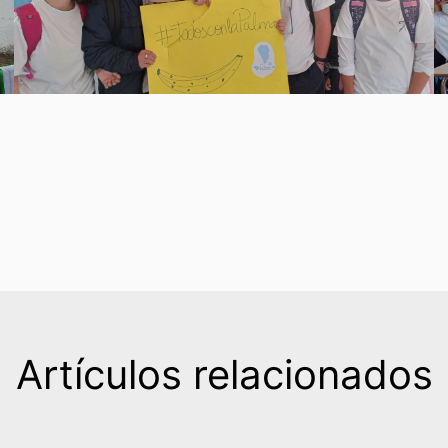
Artículos relacionados