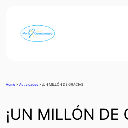
Home
>
Actividades
>
¡UN MILLÓN DE GRACIAS!
¡UN MILLÓN DE 