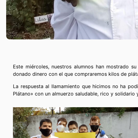
Este miércoles, nuestros alumnos han mostrado su 
donado dinero con el que compraremos kilos de pláta
La respuesta al llamamiento que hicimos no ha podi
Plátano» con un almuerzo saludable, rico y solidario 