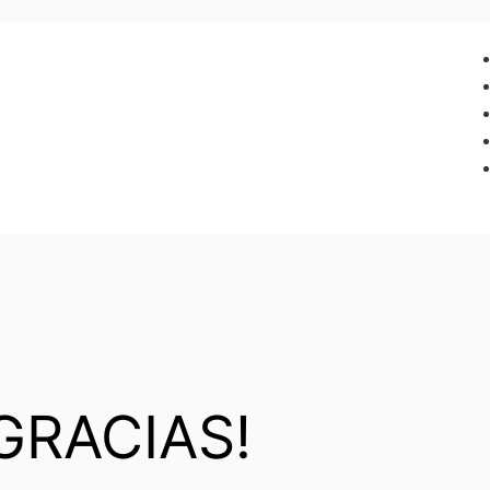
GRACIAS!