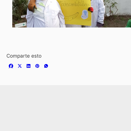
Comparte esto