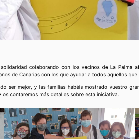
solidaridad colaborando con los vecinos de La Palma af
nos de Canarias con los que ayudar a todos aquellos que h
do ser mejor, y las familias habéis mostrado vuestro gra
y os contaremos más detalles sobre esta iniciativa.