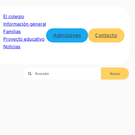
El colegio
Información general
Familias
Admisiones
Contacto
Proyecto educativo
Noticias