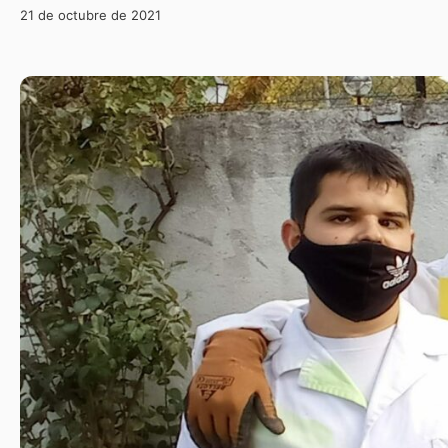
21 de octubre de 2021