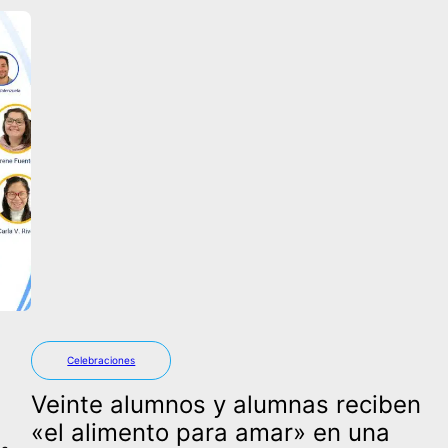
Celebraciones
Veinte alumnos y alumnas reciben
«el alimento para amar» en una