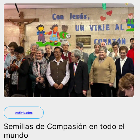
Actividades
Semillas de Compasión en todo el
mundo