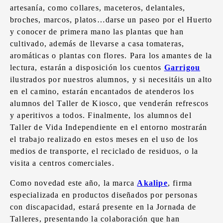
artesanía, como collares, maceteros, delantales,
broches, marcos, platos…darse un paseo por el Huerto
y conocer de primera mano las plantas que han
cultivado, además de llevarse a casa tomateras,
aromáticas o plantas con flores. Para los amantes de la
lectura, estarán a disposición los cuentos
Garrigou
ilustrados por nuestros alumnos, y si necesitáis un alto
en el camino, estarán encantados de atenderos los
alumnos del Taller de Kiosco, que venderán refrescos
y aperitivos a todos. Finalmente, los alumnos del
Taller de Vida Independiente en el entorno mostrarán
el trabajo realizado en estos meses en el uso de los
medios de transporte, el reciclado de residuos, o la
visita a centros comerciales.
Como novedad este año, la marca
Akalipe
, firma
especializada en productos diseñados por personas
con discapacidad, estará presente en la Jornada de
Talleres, presentando la colaboración que han