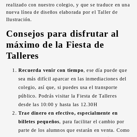
realizado con nuestro colegio, y que se traduce en una
nueva línea de diseños elaborada por el Taller de
Ilustración.
Consejos para disfrutar al
máximo de la Fiesta de
Talleres
Recuerda venir con tiempo
, ese día puede que
sea más difícil aparcar en las inmediaciones del
colegio, así que, si puedes usa el transporte
público. Podrás visitar la Fiesta de Talleres
desde las 10:00 y hasta las 12.30H
Trae dinero en efectivo, especialmente en
billetes pequeños
, para facilitar el cambio por
parte de los alumnos que estarán en venta. Como