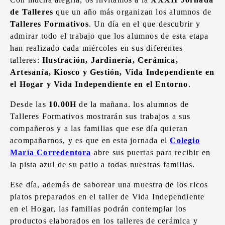
de Talleres
que un año más organizan los alumnos de
Talleres Formativos
. Un día en el que descubrir y
admirar todo el trabajo que los alumnos de esta etapa
han realizado cada miércoles en sus diferentes
talleres:
Ilustración, Jardinería, Cerámica,
Artesanía, Kiosco y Gestión, Vida Independiente en
el Hogar y Vida Independiente en el Entorno
.
Desde las
10.00H
de la mañana. los alumnos de
Talleres Formativos mostrarán sus trabajos a sus
compañeros y a las familias que ese día quieran
acompañarnos, y es que en esta jornada el
Colegio
María Corredentora
abre sus puertas para recibir en
la pista azul de su patio a todas nuestras familias.
Ese día, además de saborear una muestra de los ricos
platos preparados en el taller de Vida Independiente
en el Hogar, las familias podrán contemplar los
productos elaborados en los talleres de cerámica y