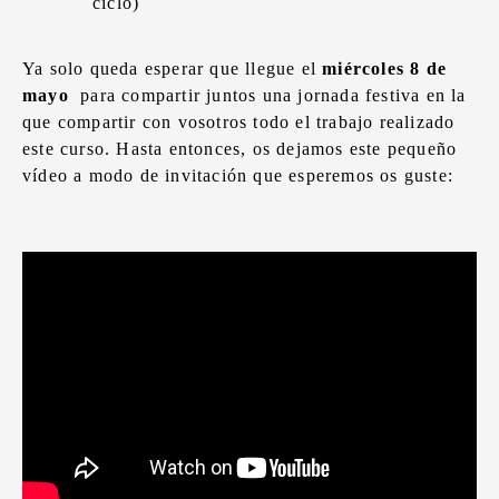
ciclo)
Ya solo queda esperar que llegue el
miércoles 8 de
mayo
para compartir juntos una jornada festiva en la
que compartir con vosotros todo el trabajo realizado
este curso. Hasta entonces, os dejamos este pequeño
vídeo a modo de invitación que esperemos os guste: