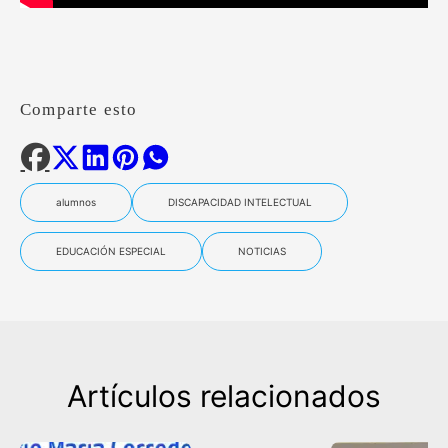
Comparte esto
alumnos
DISCAPACIDAD INTELECTUAL
EDUCACIÓN ESPECIAL
NOTICIAS
Artículos relacionados