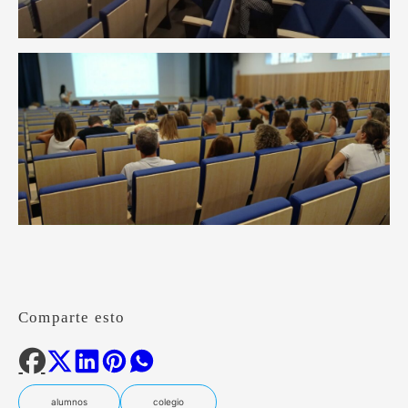
Comparte esto
alumnos
colegio