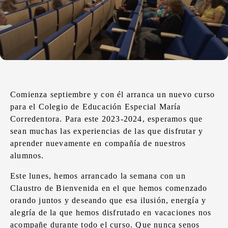
Comienza septiembre y con él arranca un nuevo curso
para el Colegio de Educación Especial María
Corredentora. Para este 2023-2024, esperamos que
sean muchas las experiencias de las que disfrutar y
aprender nuevamente en compañía de nuestros
alumnos.
Este lunes, hemos arrancado la semana con un
Claustro de Bienvenida en el que hemos comenzado
orando juntos y deseando que esa ilusión, energía y
alegría de la que hemos disfrutado en vacaciones nos
acompañe durante todo el curso. Que nunca senos