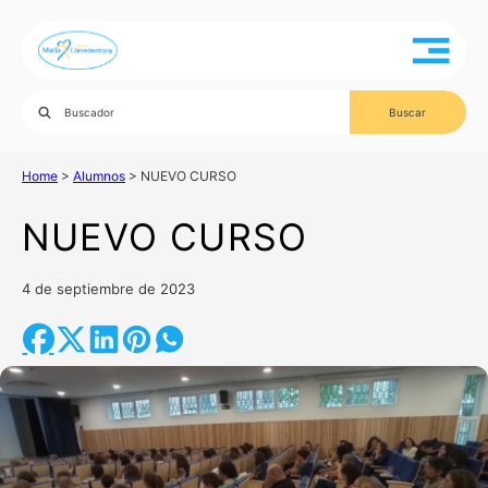
Home
>
Alumnos
>
NUEVO CURSO
NUEVO CURSO
4 de septiembre de 2023