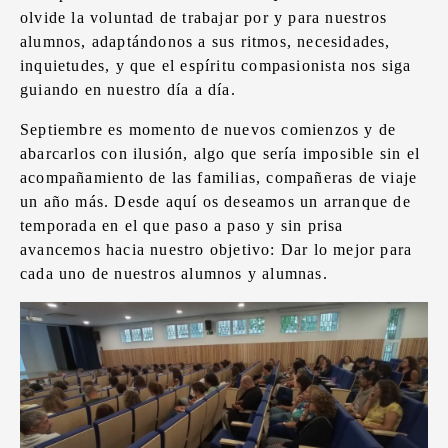
olvide la voluntad de trabajar por y para nuestros
alumnos, adaptándonos a sus ritmos, necesidades,
inquietudes, y que el espíritu compasionista nos siga
guiando en nuestro día a día.
Septiembre es momento de nuevos comienzos y de
abarcarlos con ilusión, algo que sería imposible sin el
acompañamiento de las familias, compañeras de viaje
un año más. Desde aquí os deseamos un arranque de
temporada en el que paso a paso y sin prisa
avancemos hacia nuestro objetivo: Dar lo mejor para
cada uno de nuestros alumnos y alumnas.