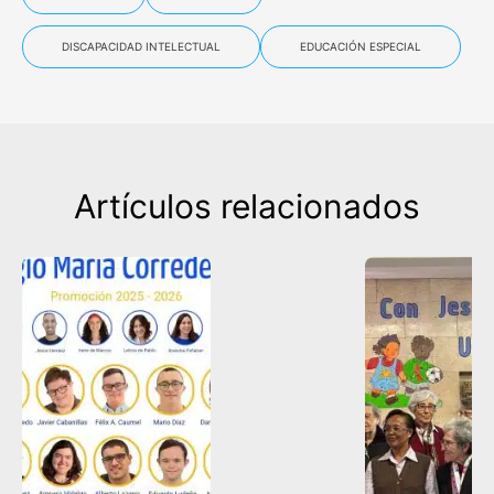
DISCAPACIDAD INTELECTUAL
EDUCACIÓN ESPECIAL
Artículos relacionados