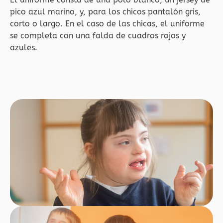
pico azul marino, y, para los chicos pantalón gris,
corto o largo. En el caso de las chicas, el uniforme
se completa con una falda de cuadros rojos y
azules.