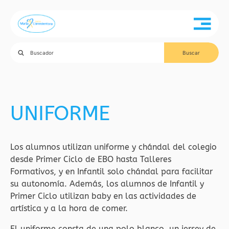
UNIFORME
Los alumnos utilizan uniforme y chándal del colegio
desde Primer Ciclo de EBO hasta Talleres
Formativos, y en Infantil solo chándal para facilitar
su autonomía. Además, los alumnos de Infantil y
Primer Ciclo utilizan baby en las actividades de
artística y a la hora de comer.
El uniforme consta de una polo blanco, un jersey de