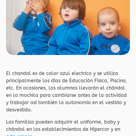
El chandal es de color azul electrico y se utiliza
principalmente los días de Educación Física, Piscina,
etc. En ocasiones, los alumnos llevarán el chándal
en la mochila para cambiarse antes de la actividad
y trabajar así también la autonomía en el vestido y
desvestido.
Las familias pueden adquirir el uniforme, baby y
chándal en los establecimientos de Hipercor y en