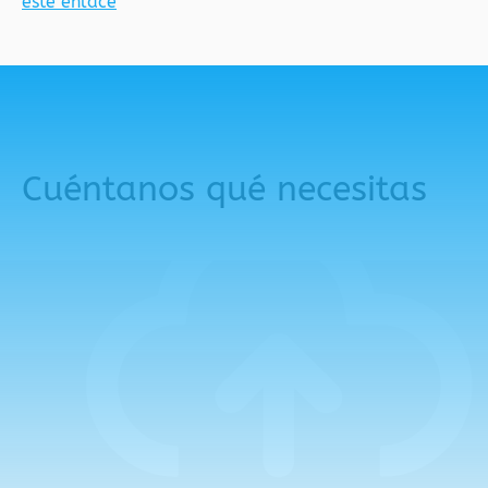
este enlace
Cuéntanos qué necesitas