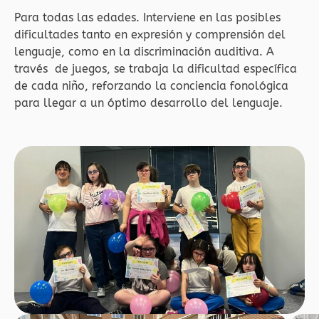
Para todas las edades. Interviene en las posibles
dificultades tanto en expresión y comprensión del
lenguaje, como en la discriminación auditiva. A
través de juegos, se trabaja la dificultad específica
de cada niño, reforzando la conciencia fonológica
para llegar a un óptimo desarrollo del lenguaje.