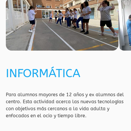
INFORMÁTICA
Para alumnos mayores de 12 años y ex alumnos del
centro. Esta actividad acerca las nuevas tecnologías
con objetivos más cercanos a la vida adulta y
enfocados en el ocio y tiempo libre.