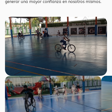
generar una mayor confianza en nosotros mismos.