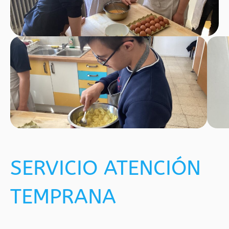
SERVICIO ATENCIÓN
TEMPRANA