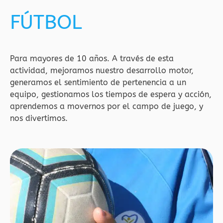
FÚTBOL
Para mayores de 10 años. A través de esta
actividad, mejoramos nuestro desarrollo motor,
generamos el sentimiento de pertenencia a un
equipo, gestionamos los tiempos de espera y acción,
aprendemos a movernos por el campo de juego, y
nos divertimos.