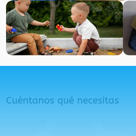
Cuéntanos qué necesitas