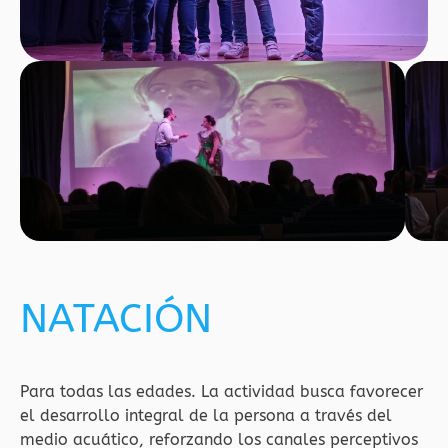
NATACIÓN
Para todas las edades. La actividad busca favorecer
el desarrollo integral de la persona a través del
medio acuático, reforzando los canales perceptivos