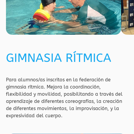
GIMNASIA RÍTMICA
Para alumnos/as inscritos en la federación de
gimnasia rítmica. Mejora la coordinación,
flexibilidad y movilidad, posibilitando a través del
aprendizaje de diferentes coreografías, la creación
de diferentes movimientos, la improvisación, y la
expresividad del cuerpo.