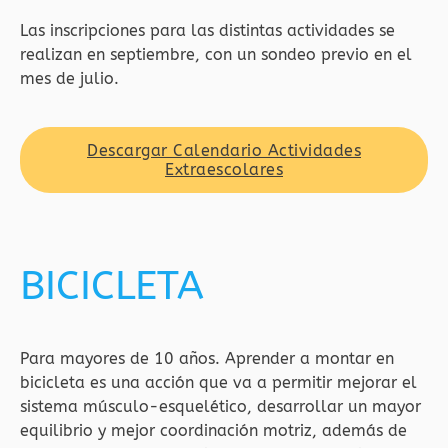
Las inscripciones para las distintas actividades se
realizan en septiembre, con un sondeo previo en el
mes de julio.
Descargar Calendario Actividades
Extraescolares
BICICLETA
Para mayores de 10 años. Aprender a montar en
bicicleta es una acción que va a permitir mejorar el
sistema músculo-esquelético, desarrollar un mayor
equilibrio y mejor coordinación motriz, además de