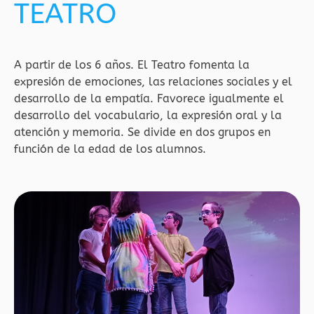
TEATRO
A partir de los 6 años. El Teatro fomenta la
expresión de emociones, las relaciones sociales y el
desarrollo de la empatía. Favorece igualmente el
desarrollo del vocabulario, la expresión oral y la
atención y memoria. Se divide en dos grupos en
función de la edad de los alumnos.