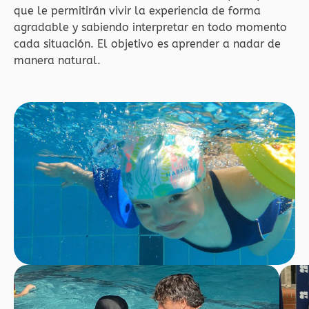
que le permitirán vivir la experiencia de forma
agradable y sabiendo interpretar en todo momento
cada situación. El objetivo es aprender a nadar de
manera natural.