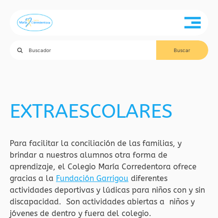
EXTRAESCOLARES
Para facilitar la conciliación de las familias, y
brindar a nuestros alumnos otra forma de
aprendizaje, el Colegio María Corredentora ofrece
gracias a la
Fundación Garrigou
diferentes
actividades deportivas y lúdicas para niños con y sin
discapacidad. Son actividades abiertas a niños y
jóvenes de dentro y fuera del colegio.