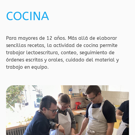
COCINA
Para mayores de 12 años. Más allá de elaborar
sencillas recetas, la actividad de cocina permite
trabajar lectoescritura, conteo, seguimiento de
órdenes escritas y orales, cuidado del material y
trabajo en equipo.