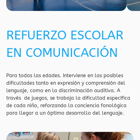
REFUERZO ESCOLAR
EN COMUNICACIÓN
Para todas las edades. Interviene en las posibles
dificultades tanto en expresión y comprensión del
lenguaje, como en la discriminación auditiva. A
través de juegos, se trabaja la dificultad específica
de cada niño, reforzando la conciencia fonológica
para llegar a un óptimo desarrollo del lenguaje.