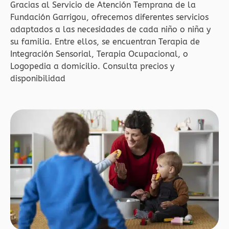
Gracias al Servicio de Atención Temprana de la
Fundación Garrigou, ofrecemos diferentes servicios
adaptados a las necesidades de cada niño o niña y
su familia. Entre ellos, se encuentran Terapia de
Integración Sensorial, Terapia Ocupacional, o
Logopedia a domicilio. Consulta precios y
disponibilidad