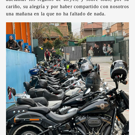
cariño, su alegría y por haber compartido con nosotros
una mañana en la que no ha faltado de nada.