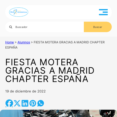
Home
>
Alumnos
>
FIESTA MOTERA GRACIAS A MADRID CHAPTER
ESPAÑA
FIESTA MOTERA
GRACIAS A MADRID
CHAPTER ESPAÑA
19 de diciembre de 2022