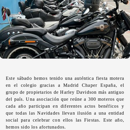
Este sábado hemos tenido una auténtica fiesta motera
en el colegio gracias a Madrid Chaper España, el
grupo de propietarios de Harley Davidson más antiguo
del país. Una asociación que reúne a 300 moteros que
cada año participan en diferentes actos benéficos y
que todas las Navidades llevan ilusión a una entidad
social para celebrar con ellos las Fiestas. Este año,
hemos sido los afortunados.