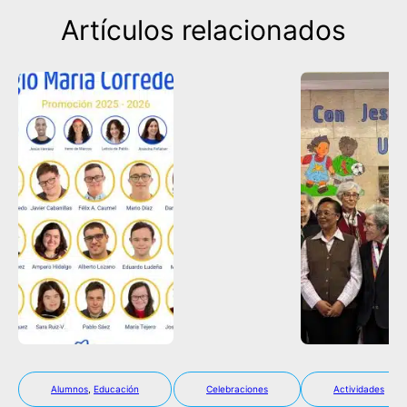
Artículos relacionados
Alumnos
,
Educación
Celebraciones
Actividades