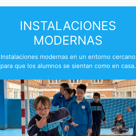
INSTALACIONES
MODERNAS
Instalaciones modernas en un entorno cercano
para que los alumnos se sientan como en casa.