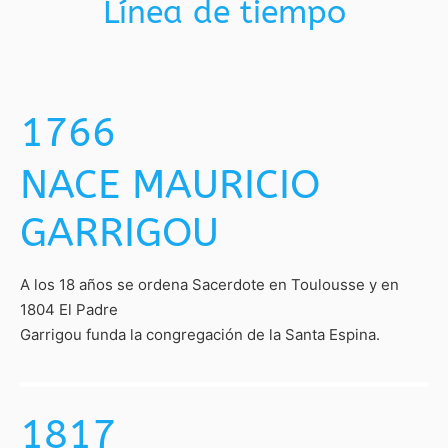
Línea de tiempo
1766
NACE MAURICIO
GARRIGOU
A los 18 años se ordena Sacerdote en Toulousse y en
1804 El Padre
Garrigou funda la congregación de la Santa Espina.
1817