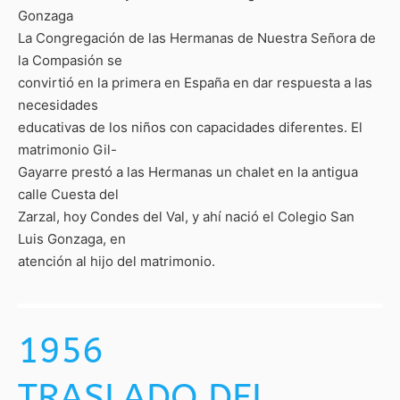
Gonzaga
La Congregación de las Hermanas de Nuestra Señora de
la Compasión se
convirtió en la primera en España en dar respuesta a las
necesidades
educativas de los niños con capacidades diferentes. El
matrimonio Gil-
Gayarre prestó a las Hermanas un chalet en la antigua
calle Cuesta del
Zarzal, hoy Condes del Val, y ahí nació el Colegio San
Luis Gonzaga, en
atención al hijo del matrimonio.
1956
TRASLADO DEL