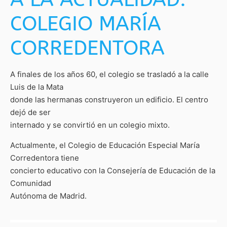
COLEGIO MARÍA
CORREDENTORA
A finales de los años 60, el colegio se trasladó a la calle
Luis de la Mata
donde las hermanas construyeron un edificio. El centro
dejó de ser
internado y se convirtió en un colegio mixto.
Actualmente, el Colegio de Educación Especial María
Corredentora tiene
concierto educativo con la Consejería de Educación de la
Comunidad
Autónoma de Madrid.