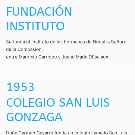
FUNDACIÓN
INSTITUTO
Se funda el instituto de las hermanas de Nuestra Señora
de la Compasión,
entre Mauricio Garrigou y Juana María DEsclaux.
1953
COLEGIO SAN LUIS
GONZAGA
Doña Carmen Gayarre funda un colegio llamado San Luis