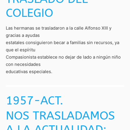
COLEGIO
Las hermanas se trasladaron a la calle Alfonso XIII y
gracias a ayudas
estatales consiguieron becar a familias sin recursos, ya
que el espíritu
Compasionista establece no dejar de lado a ningún niño
con necesidades
educativas especiales.
1957-ACT.
NOS TRASLADAMOS
A LA ACTUALIDAD: