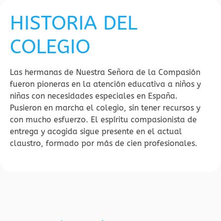
HISTORIA DEL
COLEGIO
Las hermanas de Nuestra Señora de la Compasión
fueron pioneras en la atención educativa a niños y
niñas con necesidades especiales en España.
Pusieron en marcha el colegio, sin tener recursos y
con mucho esfuerzo. El espíritu compasionista de
entrega y acogida sigue presente en el actual
claustro, formado por más de cien profesionales.