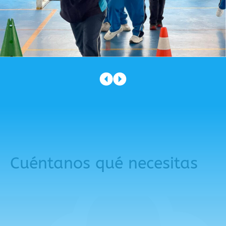
Cuéntanos qué necesitas