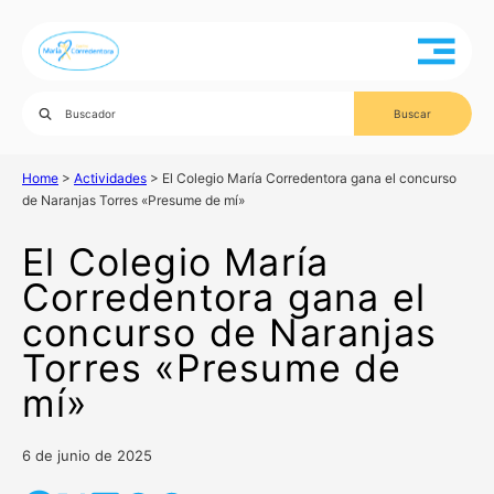
Home
>
Actividades
>
El Colegio María Corredentora gana el concurso
de Naranjas Torres «Presume de mí»
El Colegio María
Corredentora gana el
concurso de Naranjas
Torres «Presume de
mí»
6 de junio de 2025