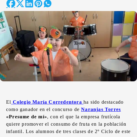
El
Colegio María Corredentora
ha sido destacado
como ganador en el concurso de
Naranjas Torres
«Presume de mí»
, con el que la empresa frutícola
quiere promover el consumo de fruta en la población
infantil. Los alumnos de tres clases de 2º Ciclo de este