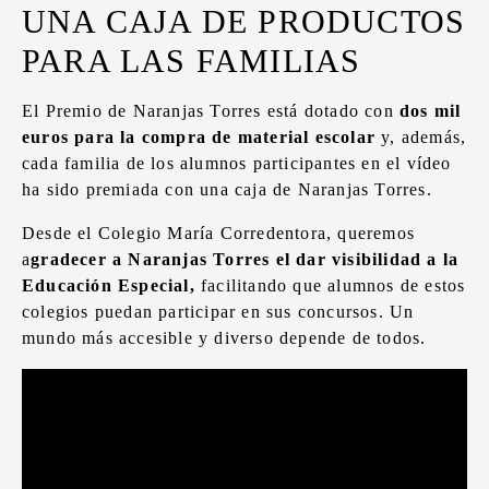
UNA CAJA DE PRODUCTOS
PARA LAS FAMILIAS
El Premio de Naranjas Torres está dotado con
dos mil
euros para la compra de material escolar
y, además,
cada familia de los alumnos participantes en el vídeo
ha sido premiada con una caja de Naranjas Torres.
Desde el Colegio María Corredentora, queremos
a
gradecer a Naranjas Torres el dar visibilidad a la
Educación Especial,
facilitando que alumnos de estos
colegios puedan participar en sus concursos. Un
mundo más accesible y diverso depende de todos.