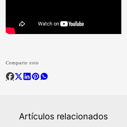
Comparte esto
Artículos relacionados