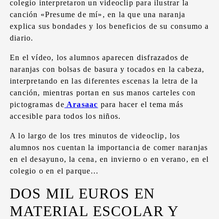
colegio interpretaron un videoclip para ilustrar la
canción «Presume de mí», en la que una naranja
explica sus bondades y los beneficios de su consumo a
diario.
En el vídeo, los alumnos aparecen disfrazados de
naranjas con bolsas de basura y tocados en la cabeza,
interpretando en las diferentes escenas la letra de la
canción, mientras portan en sus manos carteles con
pictogramas de
Arasaac
para hacer el tema más
accesible para todos los niños.
A lo largo de los tres minutos de videoclip, los
alumnos nos cuentan la importancia de comer naranjas
en el desayuno, la cena, en invierno o en verano, en el
colegio o en el parque…
DOS MIL EUROS EN
MATERIAL ESCOLAR Y