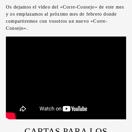
Os dejamos el vídeo del «Corre-Consejo» de este mes
y os emplazamos al próximo mes de febrero donde
compartiremos con vosotros un nuevo «Corre-
Consejo».
CARTAS PARA LOS