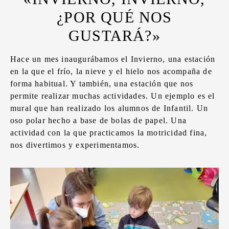
¿POR QUÉ NOS
GUSTARÁ?»
Hace un mes inaugurábamos el Invierno, una estación
en la que el frío, la nieve y el hielo nos acompaña de
forma habitual. Y también, una estación que nos
permite realizar muchas actividades. Un ejemplo es el
mural que han realizado los alumnos de Infantil. Un
oso polar hecho a base de bolas de papel. Una
actividad con la que practicamos la motricidad fina,
nos divertimos y experimentamos.