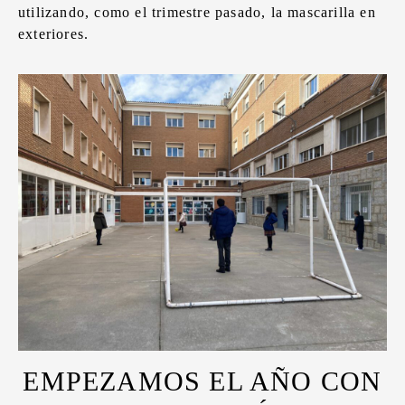
utilizando, como el trimestre pasado, la mascarilla en
exteriores.
EMPEZAMOS EL AÑO CON