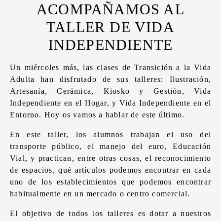
ACOMPAÑAMOS AL
TALLER DE VIDA
INDEPENDIENTE
Un miércoles más, las clases de Transición a la Vida
Adulta han disfrutado de sus talleres: Ilustración,
Artesanía, Cerámica, Kiosko y Gestión, Vida
Independiente en el Hogar, y Vida Independiente en el
Entorno. Hoy os vamos a hablar de este último.
En este taller, los alumnos trabajan el uso del
transporte público, el manejo del euro, Educación
Vial, y practican, entre otras cosas, el reconocimiento
de espacios, qué artículos podemos encontrar en cada
uno de los establecimientos que podemos encontrar
habitualmente en un mercado o centro comercial.
El objetivo de todos los talleres es dotar a nuestros