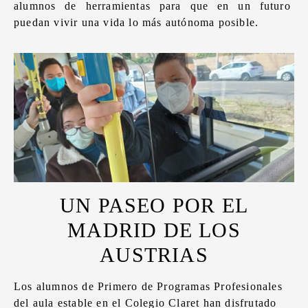
alumnos de herramientas para que en un futuro
puedan vivir una vida lo más autónoma posible.
UN PASEO POR EL
MADRID DE LOS
AUSTRIAS
Los alumnos de Primero de Programas Profesionales
del aula estable en el Colegio Claret han disfrutado