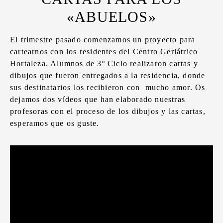
«ABUELOS»
El trimestre pasado comenzamos un proyecto para
cartearnos con los residentes del Centro Geriátrico
Hortaleza. Alumnos de 3º Ciclo realizaron cartas y
dibujos que fueron entregados a la residencia, donde
sus destinatarios los recibieron con mucho amor. Os
dejamos dos vídeos que han elaborado nuestras
profesoras con el proceso de los dibujos y las cartas,
esperamos que os guste.