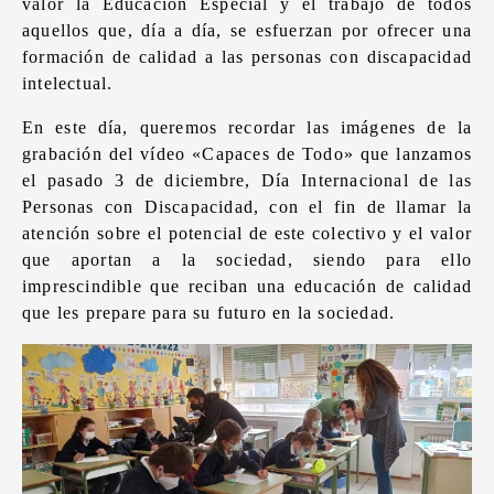
valor la Educación Especial y el trabajo de todos
aquellos que, día a día, se esfuerzan por ofrecer una
formación de calidad a las personas con discapacidad
intelectual.
En este día, queremos recordar las imágenes de la
grabación del vídeo «Capaces de Todo» que lanzamos
el pasado 3 de diciembre, Día Internacional de las
Personas con Discapacidad, con el fin de llamar la
atención sobre el potencial de este colectivo y el valor
que aportan a la sociedad, siendo para ello
imprescindible que reciban una educación de calidad
que les prepare para su futuro en la sociedad.