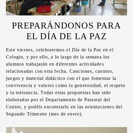
PREPARÁNDONOS PARA
EL DÍA DE LA PAZ
Este viernes, celebraremos el Día de la Paz en el
Colegio, y por ello, a lo largo de la semana los
alumnos trabajarán en diferentes actividades
relacionadas con esta fecha. Canciones, cuentos,
juegos y material didáctico con el que fomentar la
convivencia y valores como la generosidad, el respeto
y la tolerancia. Todas estas propuestas han sido
elaboradas por el Departamento de Pastoral del
Centro, y podéis encontrarlo en las orientaciones del
Segundo Trimestre (mes de enero).