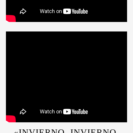
«INVIERNO, INVIERNO,