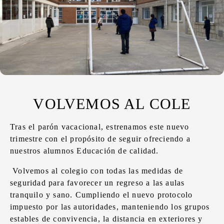
VOLVEMOS AL COLE
Tras el parón vacacional, estrenamos este nuevo
trimestre con el propósito de seguir ofreciendo a
nuestros alumnos Educación de calidad.
Volvemos al colegio con todas las medidas de
seguridad para favorecer un regreso a las aulas
tranquilo y sano. Cumpliendo el nuevo protocolo
impuesto por las autoridades, manteniendo los grupos
estables de convivencia, la distancia en exteriores y