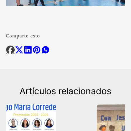
Comparte esto
Artículos relacionados