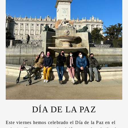
DÍA DE LA PAZ
Este viernes hemos celebrado el Día de la Paz en el