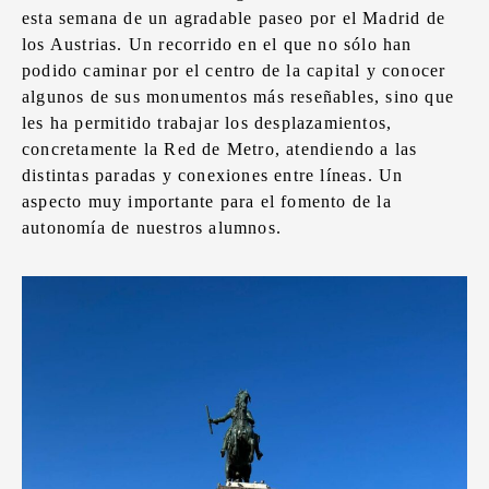
esta semana de un agradable paseo por el Madrid de
los Austrias. Un recorrido en el que no sólo han
podido caminar por el centro de la capital y conocer
algunos de sus monumentos más reseñables, sino que
les ha permitido trabajar los desplazamientos,
concretamente la Red de Metro, atendiendo a las
distintas paradas y conexiones entre líneas. Un
aspecto muy importante para el fomento de la
autonomía de nuestros alumnos.