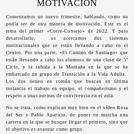
MOTIVACIÓN
Comenzamos un nuevo trimestre, hablando, como no
podía ser de otra manera de motivación. Este es el
tema del primer «Corre-Consejo» de 2022. Y para
desarrollarlo, os acercamos dos sistemas
motivacionales que se están llevando a cabo en el
Centro. Por una parte, «El Camino de Santiago» que
están llevando a cabo los alumnos de una clase de 5º
Ciclo, y la subida a la Montaña en la que se ha
embarcado un grupo de Transición a la Vida Adulta.
Los dos tienen en común que buscan en última
instancia el trabajo en equipo, el compañerismo y el
respeto a unas normas de convivencia en el aula.
No se trata, como explican muy bien en el vídeo Rosa
del Ser y Pablo Aparicio, de poner en marcha una
carrera en la que se busque llegar el primero, sino que
el objetivo es avanzar como grupo.