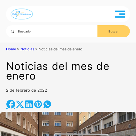
Home
>
Noticias
>
Noticias del mes de enero
Noticias del mes de
enero
2 de febrero de 2022