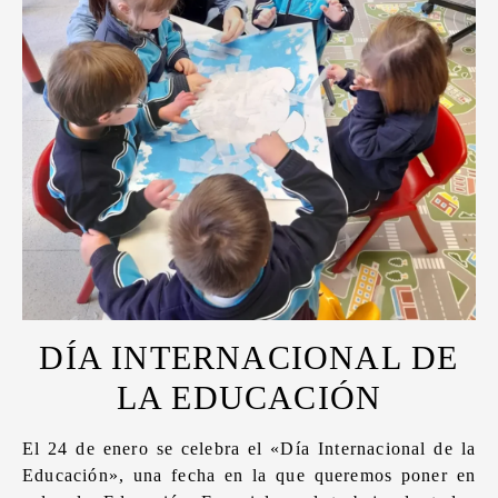
DÍA INTERNACIONAL DE
LA EDUCACIÓN
El 24 de enero se celebra el «Día Internacional de la
Educación», una fecha en la que queremos poner en