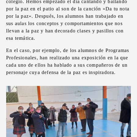
colegio. Hemos empezado el día cantando y bailando
por la paz en el patio al son de la canción «Da tu nota
por la paz». Después, los alumnos han trabajado en
sus aulas los conceptos y comportamientos que nos
llevan a la paz y han decorado clases y pasillos con
esa temática.
En el caso, por ejemplo, de los alumnos de Programas
Profesionales, han realizado una exposición en la que
cada uno de ellos ha hablado a sus compañeros de un
personaje cuya defensa de la paz es inspiradora.