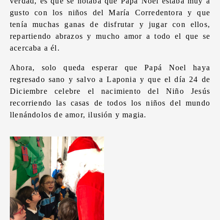
verdad, es que se notaba que Papá Noel estaba muy a
gusto con los niños del María Corredentora y que
tenía muchas ganas de disfrutar y jugar con ellos,
repartiendo abrazos y mucho amor a todo el que se
acercaba a él.
Ahora, solo queda esperar que Papá Noel haya
regresado sano y salvo a Laponia y que el día 24 de
Diciembre celebre el nacimiento del Niño Jesús
recorriendo las casas de todos los niños del mundo
llenándolos de amor, ilusión y magia.