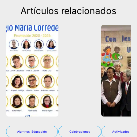
Artículos relacionados
Alumnos
,
Educación
Celebraciones
Actividades