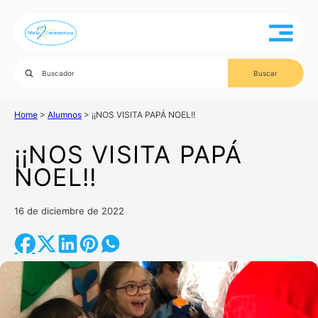
Home
>
Alumnos
>
¡¡NOS VISITA PAPÁ NOEL!!
¡¡NOS VISITA PAPÁ
NOEL!!
16 de diciembre de 2022