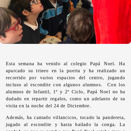
Esta semana ha venido al colegio Papá Noel. Ha
aparcado su trineo en la puerta y ha realizado un
recorrido por varios espacios del centro, jugando
incluso al escondite con algunos alumnos. Con los
alumnos de Infantil, 1º y 2º Ciclo, Papá Noel no ha
dudado en repartir regalos, como un adelanto de su
visita en la noche del 24 de Diciembre.
Además, ha cantado villancicos, tocado la pandereta,
jugado al escondite y hasta bailado la conga. La