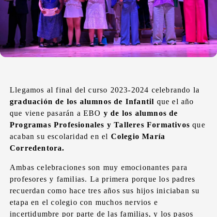
Llegamos al final del curso 2023-2024 celebrando la
graduación de los alumnos de Infantil
que el año
que viene pasarán a EBO
y de los alumnos de
Programas Profesionales y Talleres Formativos
que
acaban su escolaridad en el
Colegio María
Corredentora.
Ambas celebraciones son muy emocionantes para
profesores y familias. La primera porque los padres
recuerdan como hace tres años sus hijos iniciaban su
etapa en el colegio con muchos nervios e
incertidumbre por parte de las familias, y los pasos