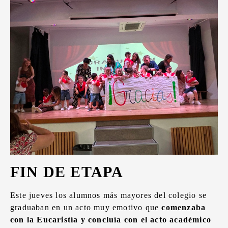
FIN DE ETAPA
Este jueves los alumnos más mayores del colegio se
graduaban en un acto muy emotivo que
comenzaba
con la Eucaristía y concluía con el acto académico