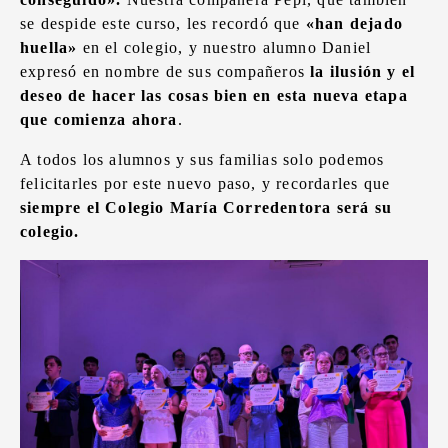
se despide este curso, les recordó que
«han dejado
huella»
en el colegio, y nuestro alumno Daniel
expresó en nombre de sus compañeros
la ilusión y el
deseo de hacer las cosas bien en esta nueva etapa
que comienza ahora
.
A todos los alumnos y sus familias solo podemos
felicitarles por este nuevo paso, y recordarles que
siempre el Colegio María Corredentora será su
colegio.