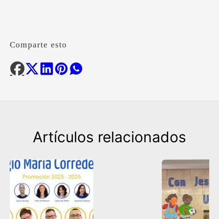
Comparte esto
Artículos relacionados