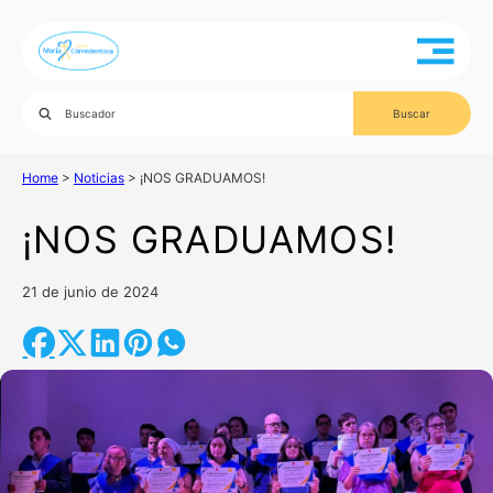
Home
>
Noticias
>
¡NOS GRADUAMOS!
¡NOS GRADUAMOS!
21 de junio de 2024