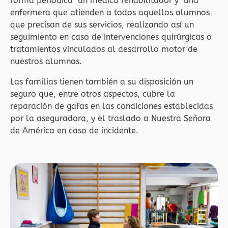
forma periódica un médico rehabilitador y una
enfermera que atienden a todos aquellos alumnos
que precisan de sus servicios, realizando así un
seguimiento en caso de intervenciones quirúrgicas o
tratamientos vinculados al desarrollo motor de
nuestros alumnos.
Las familias tienen también a su disposición un
seguro que, entre otros aspectos, cubre la
reparación de gafas en las condiciones establecidas
por la aseguradora, y el traslado a Nuestra Señora
de América en caso de incidente.