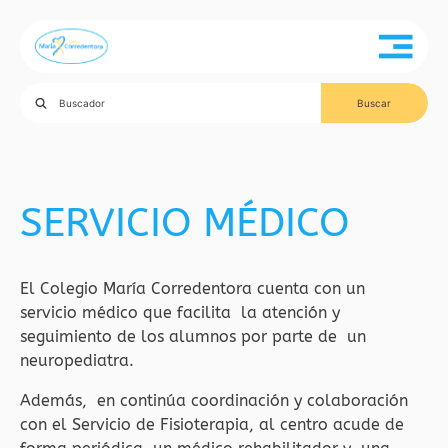
SERVICIO MÉDICO
El Colegio María Corredentora cuenta con un
servicio médico que facilita la atención y
seguimiento de los alumnos por parte de un
neuropediatra.
Además, en continúa coordinación y colaboración
con el Servicio de Fisioterapia, al centro acude de