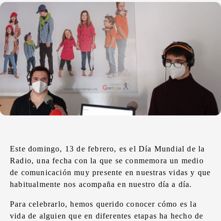
Este domingo, 13 de febrero, es el Día Mundial de la
Radio, una fecha con la que se conmemora un medio
de comunicación muy presente en nuestras vidas y que
habitualmente nos acompaña en nuestro día a día.
Para celebrarlo, hemos querido conocer cómo es la
vida de alguien que en diferentes etapas ha hecho de