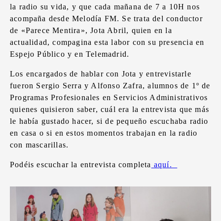
la radio su vida, y que cada mañana de 7 a 10H nos
acompaña desde Melodía FM. Se trata del conductor
de «Parece Mentira», Jota Abril, quien en la
actualidad, compagina esta labor con su presencia en
Espejo Público y en Telemadrid.
Los encargados de hablar con Jota y entrevistarle
fueron Sergio Serra y Alfonso Zafra, alumnos de 1º de
Programas Profesionales en Servicios Administrativos
quienes quisieron saber, cuál era la entrevista que más
le había gustado hacer, si de pequeño escuchaba radio
en casa o si en estos momentos trabajan en la radio
con mascarillas.
Podéis escuchar la entrevista completa
aquí.