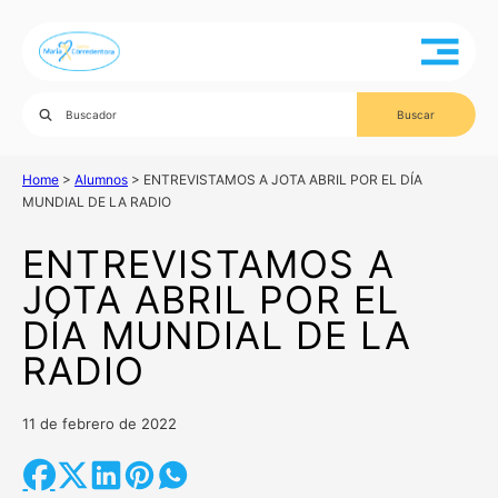
Home
>
Alumnos
>
ENTREVISTAMOS A JOTA ABRIL POR EL DÍA
MUNDIAL DE LA RADIO
ENTREVISTAMOS A
JOTA ABRIL POR EL
DÍA MUNDIAL DE LA
RADIO
11 de febrero de 2022