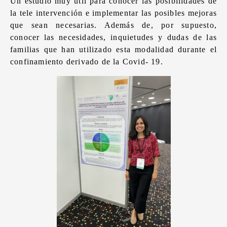
Un estudio muy útil para conocer las posibilidades de
la tele intervención e implementar las posibles mejoras
que sean necesarias. Además de, por supuesto,
conocer las necesidades, inquietudes y dudas de las
familias que han utilizado esta modalidad durante el
confinamiento derivado de la Covid- 19.