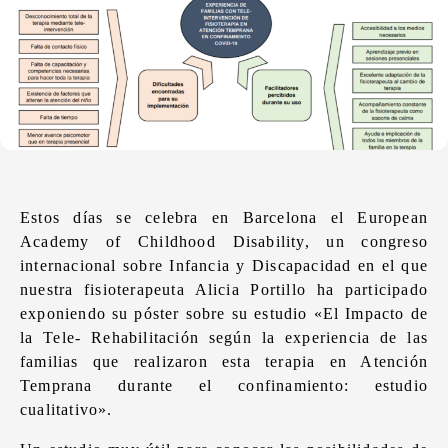
Estos días se celebra en Barcelona el European
Academy of Childhood Disability, un congreso
internacional sobre Infancia y Discapacidad en el que
nuestra fisioterapeuta Alicia Portillo ha participado
exponiendo su póster sobre su estudio «El Impacto de
la Tele- Rehabilitación según la experiencia de las
familias que realizaron esta terapia en Atención
Temprana durante el confinamiento: estudio
cualitativo».