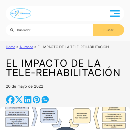
Home
>
Alumnos
>
EL IMPACTO DE LA TELE-REHABILITACIÓN
EL IMPACTO DE LA
TELE-REHABILITACIÓN
20 de mayo de 2022