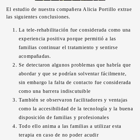
El estudio de nuestra compañera Alicia Portillo extrae
las siguientes conclusiones.
La tele-rehabilitación fue considerada como una
experiencia positiva porque permitió a las
familias continuar el tratamiento y sentirse
acompañadas.
Se detectaron algunos problemas que habría que
abordar y que se podrían solventar fácilmente,
sin embargo la falta de contacto fue considerada
como una barrera indiscutuible
También se observaron facilitadores y ventajas
como la accesibilidad de la tecnología y la buena
disposición de familias y profesionales
Todo ello anima a las familias a utilizar esta
terapia en caso de no poder acudir