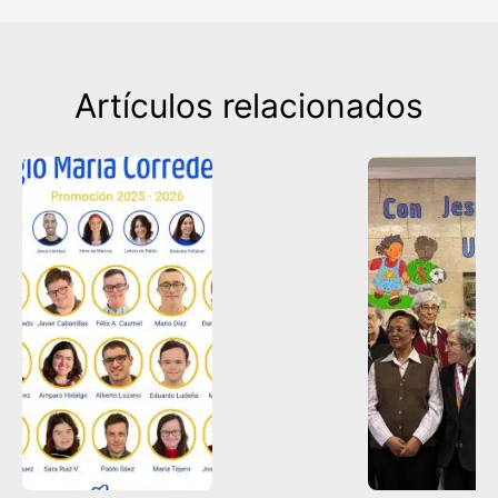
Artículos relacionados