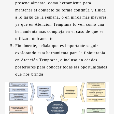
presencialmente, como herramienta para
mantener el contacto de forma continúa y fluida
a lo largo de la semana, o en niños más mayores,
ya que en Atención Temprana lo ven como una
herramienta más compleja en el caso de que se
utilizara únicamente.
Finalmente, señala que es importante seguir
explorando esta herramienta para la fisioterapia
en Atención Temprana, e incluso en edades
posteriores para conocer todas las oportunidades
que nos brinda