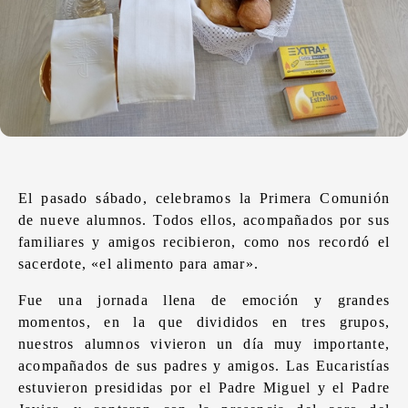
El pasado sábado, celebramos la Primera Comunión
de nueve alumnos. Todos ellos, acompañados por sus
familiares y amigos recibieron, como nos recordó el
sacerdote, «el alimento para amar».
Fue una jornada llena de emoción y grandes
momentos, en la que divididos en tres grupos,
nuestros alumnos vivieron un día muy importante,
acompañados de sus padres y amigos. Las Eucaristías
estuvieron presididas por el Padre Miguel y el Padre