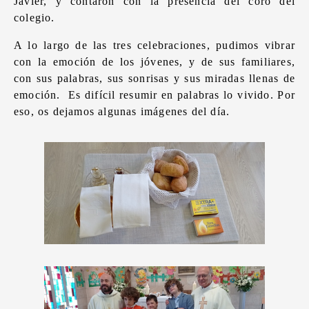
Javier, y contaron con la presencia del coro del
colegio.
A lo largo de las tres celebraciones, pudimos vibrar
con la emoción de los jóvenes, y de sus familiares,
con sus palabras, sus sonrisas y sus miradas llenas de
emoción. Es difícil resumir en palabras lo vivido. Por
eso, os dejamos algunas imágenes del día.