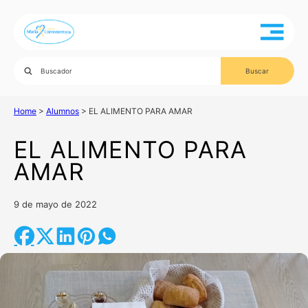
Home
>
Alumnos
>
EL ALIMENTO PARA AMAR
EL ALIMENTO PARA
AMAR
9 de mayo de 2022