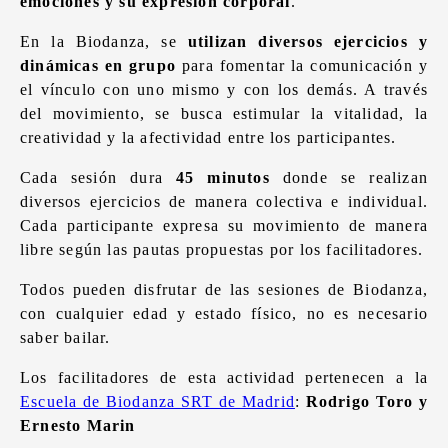
emociones y su expresión corporal
.
En la Biodanza, se
utilizan diversos ejercicios y
dinámicas en grupo
para fomentar la comunicación y
el vínculo con uno mismo y con los demás. A través
del movimiento, se busca estimular la vitalidad, la
creatividad y la afectividad entre los participantes.
Cada sesión dura
45 minutos
donde se realizan
diversos ejercicios de manera colectiva e individual.
Cada participante expresa su movimiento de manera
libre según las pautas propuestas por los facilitadores.
Todos pueden disfrutar de las sesiones de Biodanza,
con cualquier edad y estado físico, no es necesario
saber bailar.
Los facilitadores de esta actividad pertenecen a la
Escuela de Biodanza SRT de Madrid
:
Rodrigo Toro y
Ernesto Marin