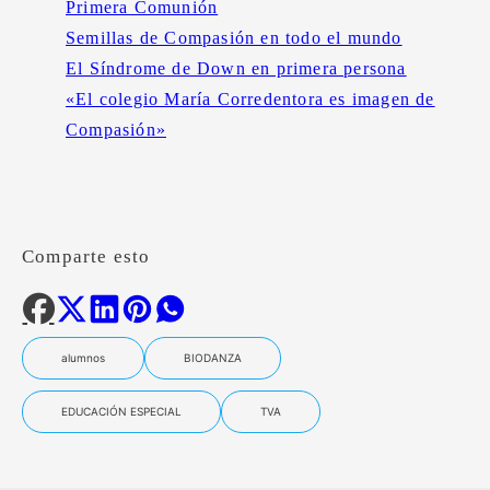
Primera Comunión
Semillas de Compasión en todo el mundo
El Síndrome de Down en primera persona
«El colegio María Corredentora es imagen de
Compasión»
Comparte esto
alumnos
BIODANZA
EDUCACIÓN ESPECIAL
TVA