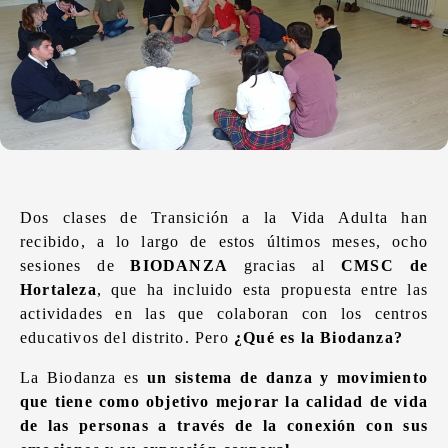
Dos clases de Transición a la Vida Adulta han
recibido, a lo largo de estos últimos meses, ocho
sesiones de
BIODANZA
gracias al
CMSC de
Hortaleza
, que ha incluido esta propuesta entre las
actividades en las que colaboran con los centros
educativos del distrito. Pero
¿Qué es la Biodanza?
La Biodanza es
un sistema de danza y movimiento
que tiene como objetivo mejorar la calidad de vida
de las personas a través de la conexión con sus