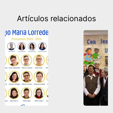
Artículos relacionados