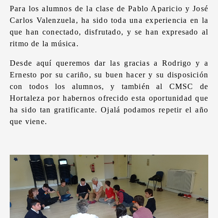
Para los alumnos de la clase de Pablo Aparicio y José
Carlos Valenzuela, ha sido toda una experiencia en la
que han conectado, disfrutado, y se han expresado al
ritmo de la música.
Desde aquí queremos dar las gracias a Rodrigo y a
Ernesto por su cariño, su buen hacer y su disposición
con todos los alumnos, y también al CMSC de
Hortaleza por habernos ofrecido esta oportunidad que
ha sido tan gratificante. Ojalá podamos repetir el año
que viene.