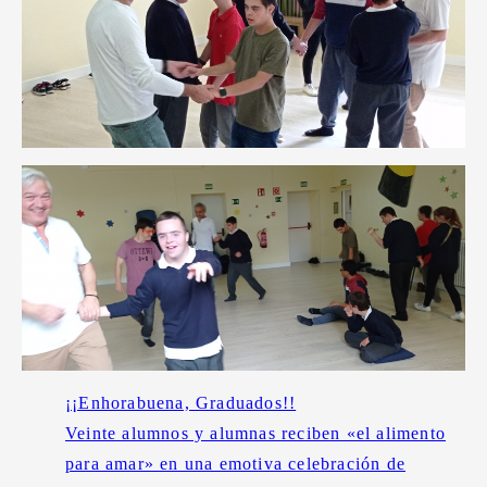
¡¡Enhorabuena, Graduados!!
Veinte alumnos y alumnas reciben «el alimento
para amar» en una emotiva celebración de