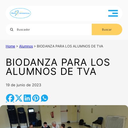
Home
>
Alumnos
>
BIODANZA PARA LOS ALUMNOS DE TVA
BIODANZA PARA LOS
ALUMNOS DE TVA
19 de junio de 2023