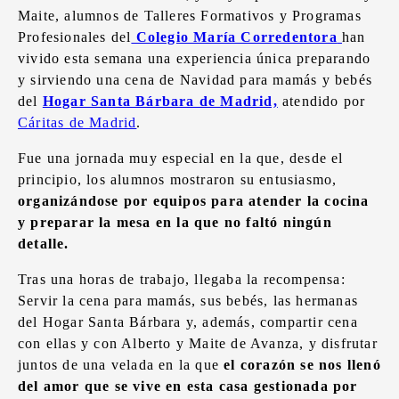
Maite, alumnos de Talleres Formativos y Programas
Profesionales del
Colegio María Corredentora
han
vivido esta semana una experiencia única preparando
y sirviendo una cena de Navidad para mamás y bebés
del
Hogar Santa Bárbara de Madrid,
atendido por
Cáritas de Madrid
.
Fue una jornada muy especial en la que, desde el
principio, los alumnos mostraron su entusiasmo,
organizándose por equipos para atender la cocina
y preparar la mesa en la que no faltó ningún
detalle.
Tras una horas de trabajo, llegaba la recompensa:
Servir la cena para mamás, sus bebés, las hermanas
del Hogar Santa Bárbara y, además, compartir cena
con ellas y con Alberto y Maite de Avanza, y disfrutar
juntos de una velada en la que
el corazón se nos llenó
del amor que se vive en esta casa gestionada por