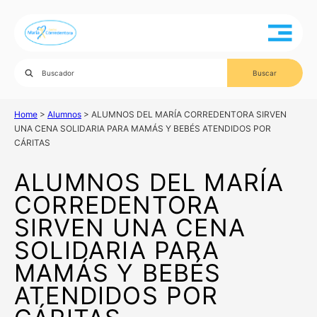
Home
>
Alumnos
>
ALUMNOS DEL MARÍA CORREDENTORA SIRVEN
UNA CENA SOLIDARIA PARA MAMÁS Y BEBÉS ATENDIDOS POR
CÁRITAS
ALUMNOS DEL MARÍA
CORREDENTORA
SIRVEN UNA CENA
SOLIDARIA PARA
MAMÁS Y BEBÉS
ATENDIDOS POR