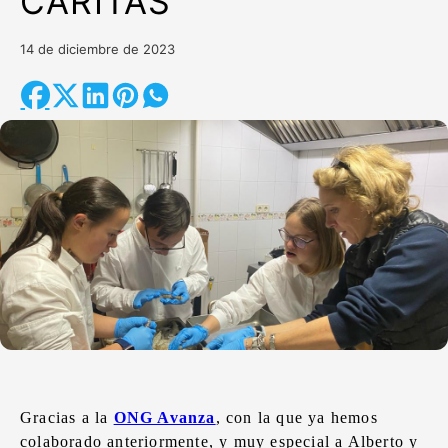
CÁRITAS
14 de diciembre de 2023
Gracias a la
ONG Avanza
, con la que ya hemos
colaborado anteriormente, y muy especial a Alberto y