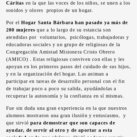
Cáritas
en la que las voces de los niños, se unen a los
sonidos y olores propios de un hogar.
Por el
Hogar Santa Bárbara
han pasado ya más de
200 mujeres
que a lo largo de su estancia son
atendidas por voluntarios,
psicólogas, trabajadoras y
educadoras sociales y un grupo de
religiosas de la
Congregación Amistad Misionera Cristo Obrero
(AMICO) . Estas religiosas conviven con ellas y les
apoyan en los primeros pasos del cuidado de sus hijos,
y en la organización del hogar. Las animan a
participar en tareas de desarrollo personal con el fin
de trabajar poco a poco su salida, ayudándolas a
recuperar la autonomía y la confianza en sí mismas.
Fue sin duda una gran experiencia en la que nuestros
alumnos mostraron una gran ilusión y entusiasmo, y
que sirvió
para demostrar que son capaces de
ayudar, de servir al otro y de aportar a esta